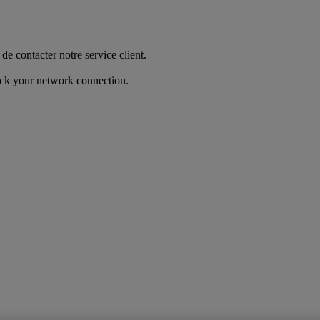
de contacter notre service client.
heck your network connection.