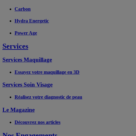
Carbon
Hydra Energetic
Power Age
Services
Services Maquillage
Essayez votre maquillage en 3D
Services Soin Visage
Réalisez votre diagnostic de peau
Le Magazine
Découvrez nos articles
Nos Engagements