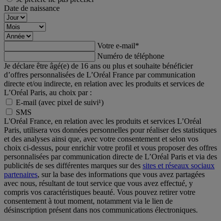
Date de naissance
Votre e-mail
*
Numéro de téléphone
Je déclare être âgé(e) de 16 ans ou plus et souhaite bénéficier
d’offres personnalisées de L’Oréal France par communication
directe et/ou indirecte, en relation avec les produits et services de
L’Oréal Paris, au choix par :
E-mail (avec pixel de suivi¹)
SMS
L'Oréal France, en relation avec les produits et services L’Oréal
Paris, utilisera vos données personnelles pour réaliser des statistiques
et des analyses ainsi que, avec votre consentement et selon vos
choix ci-dessus, pour enrichir votre profil et vous proposer des offres
personnalisées par communication directe de L’Oréal Paris et via des
publicités de ses différentes marques sur des
sites et réseaux sociaux
partenaires
, sur la base des informations que vous avez partagées
avec nous, résultant de tout service que vous avez effectué, y
compris vos caractéristiques beauté. Vous pouvez retirer votre
consentement à tout moment, notamment via le lien de
désinscription présent dans nos communications électroniques.