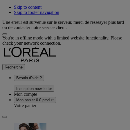
Skip to content
Skip to footer navigation
Une erreur est survenue sur le serveur, merci de resseayer plus tard
ou de contacter notre service client.
You're in offline mode with a limited website functionality. Please
check your network connection.
Recherche
Besoin d'aide ?
Inscription newsletter
Mon compte
Mon panier
0
0 produit
Votre panier