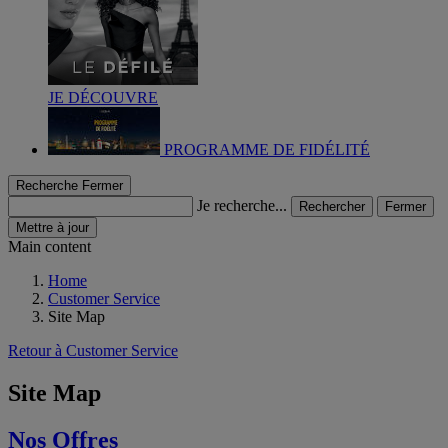
JE DÉCOUVRE
PROGRAMME DE FIDÉLITÉ
Recherche
Fermer
Je recherche...
Rechercher
Fermer
Mettre à jour
Main content
Home
Customer Service
Site Map
Retour à Customer Service
Site Map
Nos Offres