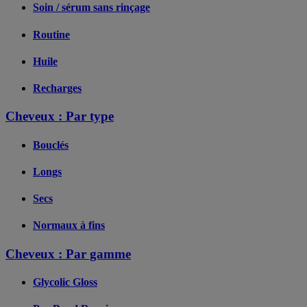
Soin / sérum sans rinçage
Routine
Huile
Recharges
Cheveux : Par type
Bouclés
Longs
Secs
Normaux à fins
Cheveux : Par gamme
Glycolic Gloss