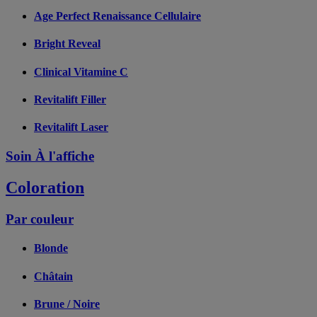
Age Perfect Renaissance Cellulaire
Bright Reveal
Clinical Vitamine C
Revitalift Filler
Revitalift Laser
Soin À l'affiche
Coloration
Par couleur
Blonde
Châtain
Brune / Noire