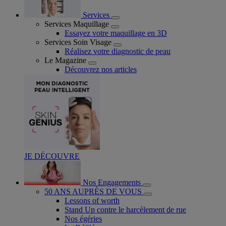
Services
Services Maquillage
Essayez votre maquillage en 3D
Services Soin Visage
Réalisez votre diagnostic de peau
Le Magazine
Découvrez nos articles
JE DÉCOUVRE
Nos Engagements
50 ANS AUPRÈS DE VOUS
Lessons of worth
Stand Up contre le harcèlement de rue
Nos égéries