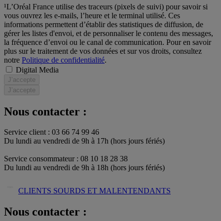
¹L’Oréal France utilise des traceurs (pixels de suivi) pour savoir si
vous ouvrez les e-mails, l’heure et le terminal utilisé. Ces
informations permettent d’établir des statistiques de diffusion, de
gérer les listes d'envoi, et de personnaliser le contenu des messages,
la fréquence d’envoi ou le canal de communication. Pour en savoir
plus sur le traitement de vos données et sur vos droits, consultez
notre
Politique de confidentialité
.
Digital Media
J’accepte
J’accepte
Nous contacter :
Service client : 03 66 74 99 46
Du lundi au vendredi de 9h à 17h (hors jours fériés)​
Service consommateur : 08 10 18 28 38
Du lundi au vendredi de 9h à 18h (hors jours fériés)
CLIENTS SOURDS ET MALENTENDANTS
Nous contacter :