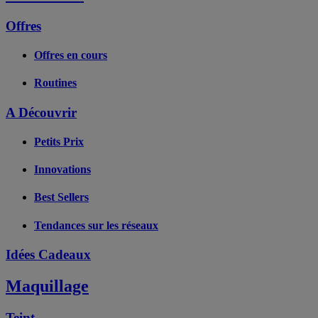
Offres
Offres en cours
Routines
A Découvrir
Petits Prix
Innovations
Best Sellers
Tendances sur les réseaux
Idées Cadeaux
Maquillage
Teint