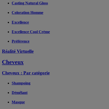
Casting Natural Gloss
Coloration Homme
Excellence
Excellence Cool Crème
Préférence
Réalité Virtuelle
Cheveux
Cheveux : Par catégorie
Shampoing
Démêlant
Masque