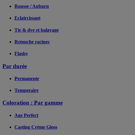
Rousse / Auburn
Eclaircissant
Tie & dye et balayage
Retouche racines
Flashy
Par durée
Permanente
Temporaire
Coloration : Par gamme
Age Perfect
Casting Crème Gloss