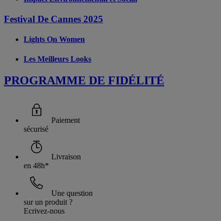
Festival De Cannes 2025
Lights On Women
Les Meilleurs Looks
PROGRAMME DE FIDÉLITÉ
Paiement
sécurisé
Livraison
en 48h*
Une question
sur un produit ?
Ecrivez-nous