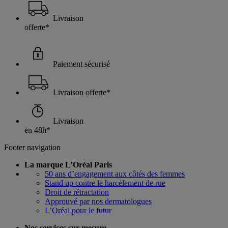
Livraison
offerte*
Paiement sécurisé
Livraison offerte*
Livraison
en 48h*
Footer navigation
La marque L’Oréal Paris
50 ans d’engagement aux côtés des femmes
Stand up contre le harcèlement de rue
Droit de rétractation
Approuvé par nos dermatologues
L’Oréal pour le futur
Nos services sur mesure