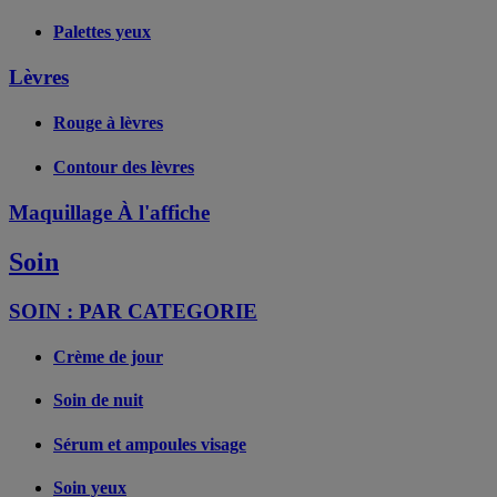
Palettes yeux
Lèvres
Rouge à lèvres
Contour des lèvres
Maquillage À l'affiche
Soin
SOIN : PAR CATEGORIE
Crème de jour
Soin de nuit
Sérum et ampoules visage
Soin yeux