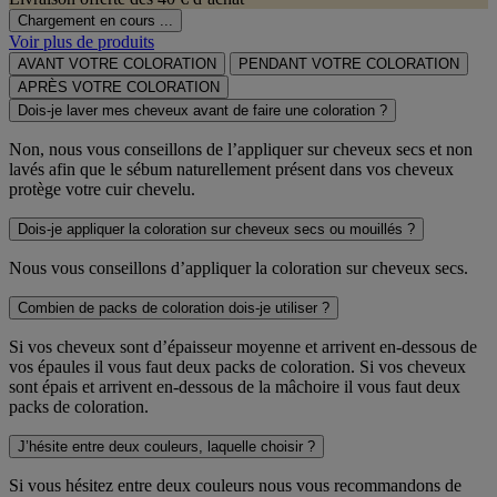
Chargement en cours ...
Voir plus de produits
AVANT VOTRE COLORATION
PENDANT VOTRE COLORATION
APRÈS VOTRE COLORATION
Dois-je laver mes cheveux avant de faire une coloration ?
Non, nous vous conseillons de l’appliquer sur cheveux secs et non
lavés afin que le sébum naturellement présent dans vos cheveux
protège votre cuir chevelu.
Dois-je appliquer la coloration sur cheveux secs ou mouillés ?
Nous vous conseillons d’appliquer la coloration sur cheveux secs.
Combien de packs de coloration dois-je utiliser ?
Si vos cheveux sont d’épaisseur moyenne et arrivent en-dessous de
vos épaules il vous faut deux packs de coloration. Si vos cheveux
sont épais et arrivent en-dessous de la mâchoire il vous faut deux
packs de coloration.
J’hésite entre deux couleurs, laquelle choisir ?
Si vous hésitez entre deux couleurs nous vous recommandons de