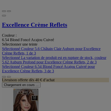
Excellence Crème Reflets
Couleur :
6.54 Blond Foncé Acajou Cuivré
Sélectionner une teinte
Sélectionné
Couleur 5.6 Châtain Clair Auburn pour Excellence
Crème Reflets, 1 de 3
Sélectionné
La variation de produit est en rupture de stock, couleur
5.62 Auburn Profond pour Excellence Crème Reflets, 2 de 3
Sélectionné
Couleur 6.54 Blond Foncé Acajou Cuivré pour
Excellence Crème Reflets, 3 de 3
Livraison offerte dès 40 € d’achat
Chargement en cours ...