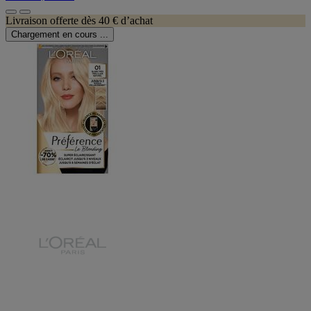
Livraison offerte dès 40 € d’achat
Chargement en cours ...