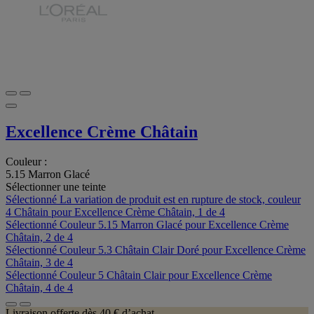
Excellence Crème Châtain
Couleur :
5.15 Marron Glacé
Sélectionner une teinte
Sélectionné
La variation de produit est en rupture de stock, couleur
4 Châtain pour Excellence Crème Châtain, 1 de 4
Sélectionné
Couleur 5.15 Marron Glacé pour Excellence Crème
Châtain, 2 de 4
Sélectionné
Couleur 5.3 Châtain Clair Doré pour Excellence Crème
Châtain, 3 de 4
Sélectionné
Couleur 5 Châtain Clair pour Excellence Crème
Châtain, 4 de 4
Livraison offerte dès 40 € d’achat