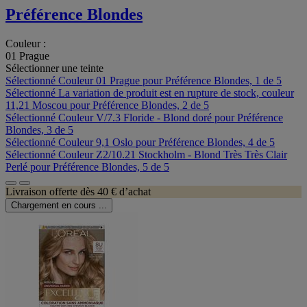
Préférence Blondes
Couleur :
01 Prague
Sélectionner une teinte
Sélectionné
Couleur 01 Prague pour Préférence Blondes, 1 de 5
Sélectionné
La variation de produit est en rupture de stock, couleur
11,21 Moscou pour Préférence Blondes, 2 de 5
Sélectionné
Couleur V/7.3 Floride - Blond doré pour Préférence
Blondes, 3 de 5
Sélectionné
Couleur 9,1 Oslo pour Préférence Blondes, 4 de 5
Sélectionné
Couleur Z2/10.21 Stockholm - Blond Très Très Clair
Perlé pour Préférence Blondes, 5 de 5
Livraison offerte dès 40 € d’achat
Chargement en cours ...