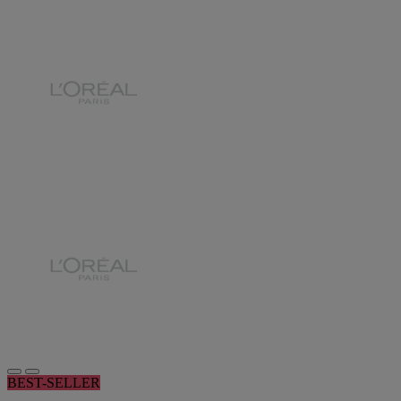
BEST-SELLER