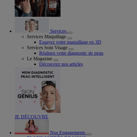
Services
Services Maquillage
Essayez votre maquillage en 3D
Services Soin Visage
Réalisez votre diagnostic de peau
Le Magazine
Découvrez nos articles
JE DÉCOUVRE
Nos Engagements