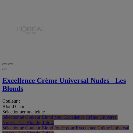
Excellence Crème Universal Nudes - Les
Blonds
Couleur :
Blond Clair
Sélectionner une teinte
Sélectionné
Couleur Blond pour Excellence Crème Universal
Nudes - Les Blonds, 1 de 4
Sélectionné
Couleur Blond foncé pour Excellence Crème Universal