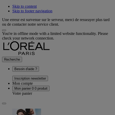
Skip to content
Skip to footer navigation
Une erreur est survenue sur le serveur, merci de resseayer plus tard
ou de contacter notre service client.
You're in offline mode with a limited website functionality. Please
check your network connection.
Recherche
Besoin d'aide ?
Inscription newsletter
Mon compte
Mon panier
0
0 produit
Votre panier