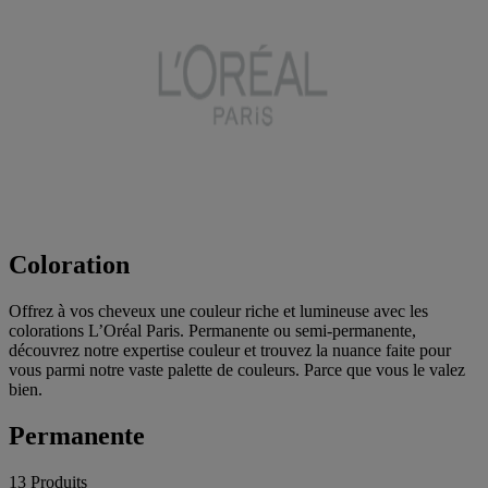
Coloration
Offrez à vos cheveux une couleur riche et lumineuse avec les
colorations L’Oréal Paris. Permanente ou semi-permanente,
découvrez notre expertise couleur et trouvez la nuance faite pour
vous parmi notre vaste palette de couleurs. Parce que vous le valez
bien.
Permanente
13 Produits