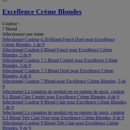
Excellence Crème Blondes
Couleur :
7 Blond
Sélectionner une teinte
Sélectionné
Couleur 6.30 Blond Foncé Doré pour Excellence
Crème Blondes, 1 de 9
Sélectionné
Couleur 6 Blond Foncé pour Excellence Crème
Blondes, 2 de 9
Sélectionné
Couleur 7.1 Blond Cendré pour Excellence Crème
Blondes, 3 de 9
Sélectionné
Couleur 7.3 Blond Doré pour Excellence Crème
Blondes, 4 de 9
Sélectionné
Couleur 7 Blond pour Excellence Crème Blondes, 5 de
9
Sélectionné
La variation de produit est en rupture de stock, couleur
8.1 Blond Clair Cendré pour Excellence Crème Blondes, 6 de 9
Sélectionné
Couleur 8 Blond Clair pour Excellence Crème Blondes,
7 de 9
Sélectionné
La variation de produit est en rupture de stock, couleur
9.3 Blond Très Clair Doré pour Excellence Crème Blondes, 8 de 9
Sélectionné
Couleur 9 Blond Très Clair pour Excellence Crème
Blondes, 9 de 9