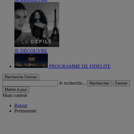
JE DÉCOUVRE
PROGRAMME DE FIDÉLITÉ
Recherche
Fermer
Je recherche...
Rechercher
Fermer
Mettre à jour
Main content
Retour
Permanente