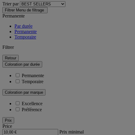
Trier par
Filtrer
Menu de filtrage
Permanente
Par durée
Permanente
Temporaire
Filtrer
Retour
Coloration par durée
Permanente
Temporaire
Coloration par marque
Excellence
Préférence
Prix
Price
Prix minimal