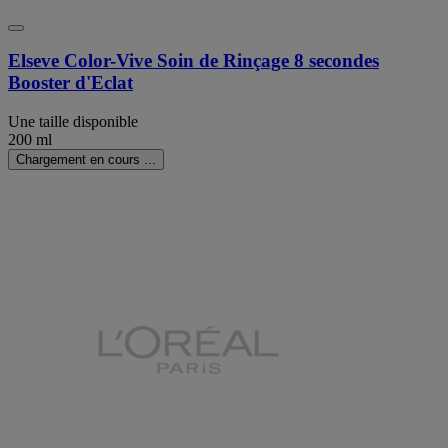
Elseve Color-Vive Soin de Rinçage 8 secondes
Booster d'Eclat
Une taille disponible
200 ml
Chargement en cours ...