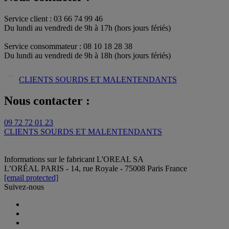
Service client : 03 66 74 99 46
Du lundi au vendredi de 9h à 17h (hors jours fériés)​
Service consommateur : 08 10 18 28 38
Du lundi au vendredi de 9h à 18h (hors jours fériés)
CLIENTS SOURDS ET MALENTENDANTS
Nous contacter :
09 72 72 01 23
CLIENTS SOURDS ET MALENTENDANTS
Informations sur le fabricant
L'OREAL SA
L’ORÉAL PARIS - 14, rue Royale - 75008 Paris France
[email protected]
Suivez-nous