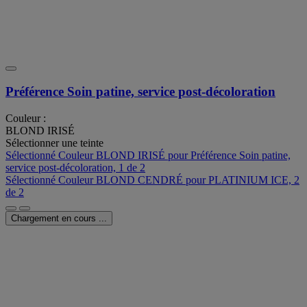
Préférence Soin patine, service post-décoloration
Couleur :
BLOND IRISÉ
Sélectionner une teinte
Sélectionné
Couleur BLOND IRISÉ pour Préférence Soin patine,
service post-décoloration, 1 de 2
Sélectionné
Couleur BLOND CENDRÉ pour PLATINIUM ICE, 2
de 2
Chargement en cours ...