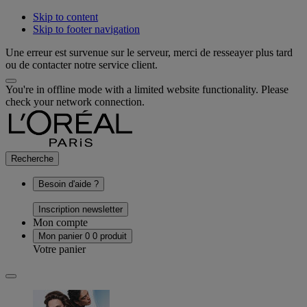
Skip to content
Skip to footer navigation
Une erreur est survenue sur le serveur, merci de resseayer plus tard
ou de contacter notre service client.
You're in offline mode with a limited website functionality. Please
check your network connection.
Recherche
Besoin d'aide ?
Inscription newsletter
Mon compte
Mon panier
0
0 produit
Votre panier