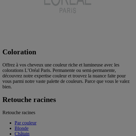
Coloration
Offrez à vos cheveux une couleur riche et lumineuse avec les
colorations L’Oréal Paris. Permanente ou semi-permanente,
découvrez notre expertise couleur et trouvez la nuance faite pour
vous parmi notre vaste palette de couleurs. Parce que vous le valez
bien.
Retouche racines
Retouche racines
Par couleur
Blonde
Châtain