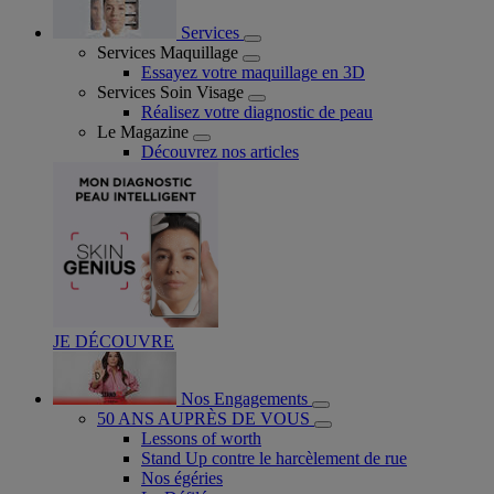
Services
Services Maquillage
Essayez votre maquillage en 3D
Services Soin Visage
Réalisez votre diagnostic de peau
Le Magazine
Découvrez nos articles
JE DÉCOUVRE
Nos Engagements
50 ANS AUPRÈS DE VOUS
Lessons of worth
Stand Up contre le harcèlement de rue
Nos égéries