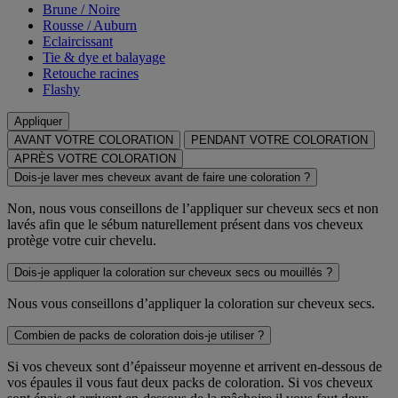
Brune / Noire
Rousse / Auburn
Eclaircissant
Tie & dye et balayage
Retouche racines
Flashy
Appliquer
AVANT VOTRE COLORATION
PENDANT VOTRE COLORATION
APRÈS VOTRE COLORATION
Dois-je laver mes cheveux avant de faire une coloration ?
Non, nous vous conseillons de l’appliquer sur cheveux secs et non
lavés afin que le sébum naturellement présent dans vos cheveux
protège votre cuir chevelu.
Dois-je appliquer la coloration sur cheveux secs ou mouillés ?
Nous vous conseillons d’appliquer la coloration sur cheveux secs.
Combien de packs de coloration dois-je utiliser ?
Si vos cheveux sont d’épaisseur moyenne et arrivent en-dessous de
vos épaules il vous faut deux packs de coloration. Si vos cheveux