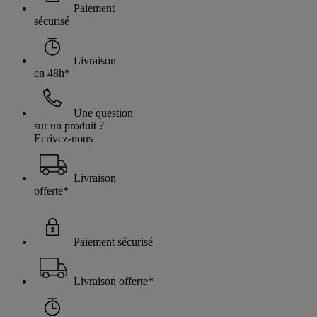
Paiement
sécurisé
Livraison
en 48h*
Une question
sur un produit ?
Ecrivez-nous
Livraison
offerte*
Paiement sécurisé
Livraison offerte*