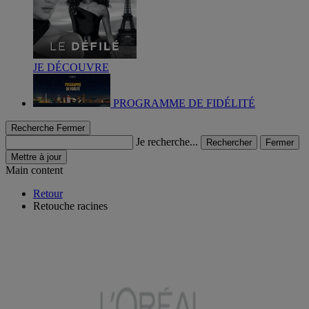
JE DÉCOUVRE
PROGRAMME DE FIDÉLITÉ
Recherche
Fermer
Je recherche...
Rechercher
Fermer
Mettre à jour
Main content
Retour
Retouche racines