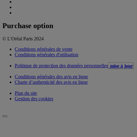
Purchase option
© L'Oréal Paris 2024
Conditions générales de vente
Conditions générales d'utilisation
Politique de protection des données personnelles
mise à jour
Conditions générales des avis en ligne
Charte d’authenticité des avis en ligne
Plan du site
Gestion des cookies