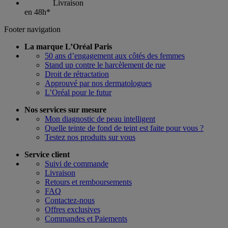
Livraison
en 48h*
Footer navigation
La marque L’Oréal Paris
50 ans d’engagement aux côtés des femmes
Stand up contre le harcèlement de rue
Droit de rétractation
Approuvé par nos dermatologues
L’Oréal pour le futur
Nos services sur mesure
Mon diagnostic de peau intelligent
Quelle teinte de fond de teint est faite pour vous ?
Testez nos produits sur vous
Service client
Suivi de commande
Livraison
Retours et remboursements
FAQ
Contactez-nous
Offres exclusives
Commandes et Paiements