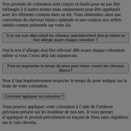
Nos produits de coloration sont conçus et dosés pour ne pas être
mélangés à d’autres teintes mais uniquement pour être appliqués
avec les éléments contenu dans un kit. Vous obtiendrez ainsi une
couverture de cheveux blancs optimale et une couleur aux reflets
subtils comme présentée sur votre kit.
Si je me suis déjà coloré les cheveux précédemment dois-je refaire un
test allergie avant chaque coloration ?
Oui le test d’allergie doit être effectué 48h avant chaque coloration
même si vous l’avez déjà fait auparavant.
Peut-on augmenter le temps de pose pour mieux couvrir les cheveux
blancs?
Non il faut impérativement respecter le temps de pose indiqué sur la
boite de votre coloration.
Comment appliquer sa coloration ?
Vous pouvez appliquer votre coloration à l’aide de l’embout
précision présent sur les bouillote de nos kits. Il vous permet
d’appliquer le produit précisément en traçant de fines raies régulières
sur le cuir chevelu.