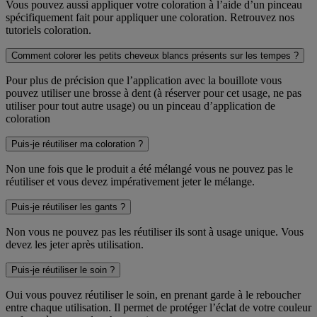
Vous pouvez aussi appliquer votre coloration à l’aide d’un pinceau
spécifiquement fait pour appliquer une coloration. Retrouvez nos
tutoriels coloration.
Comment colorer les petits cheveux blancs présents sur les tempes ?
Pour plus de précision que l’application avec la bouillote vous
pouvez utiliser une brosse à dent (à réserver pour cet usage, ne pas
utiliser pour tout autre usage) ou un pinceau d’application de
coloration
Puis-je réutiliser ma coloration ?
Non une fois que le produit a été mélangé vous ne pouvez pas le
réutiliser et vous devez impérativement jeter le mélange.
Puis-je réutiliser les gants ?
Non vous ne pouvez pas les réutiliser ils sont à usage unique. Vous
devez les jeter après utilisation.
Puis-je réutiliser le soin ?
Oui vous pouvez réutiliser le soin, en prenant garde à le reboucher
entre chaque utilisation. Il permet de protéger l’éclat de votre couleur