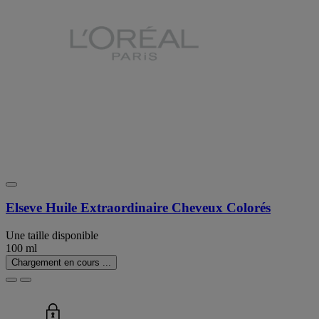
Elseve Huile Extraordinaire Cheveux Colorés
Une taille disponible
100 ml
Chargement en cours ...