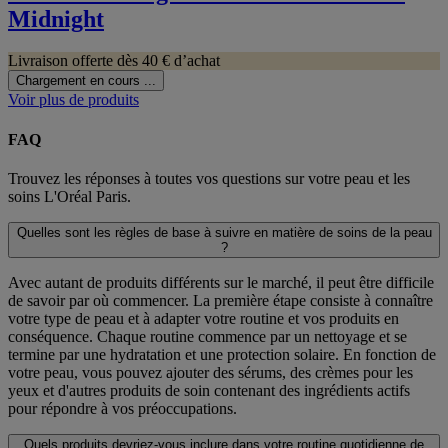
Midnight
Livraison offerte dès 40 € d’achat
Chargement en cours ...
Voir plus de produits
FAQ
Trouvez les réponses à toutes vos questions sur votre peau et les
soins L'Oréal Paris.
Quelles sont les règles de base à suivre en matière de soins de la peau
?
Avec autant de produits différents sur le marché, il peut être difficile
de savoir par où commencer. La première étape consiste à connaître
votre type de peau et à adapter votre routine et vos produits en
conséquence. Chaque routine commence par un nettoyage et se
termine par une hydratation et une protection solaire. En fonction de
votre peau, vous pouvez ajouter des sérums, des crèmes pour les
yeux et d'autres produits de soin contenant des ingrédients actifs
pour répondre à vos préoccupations.
Quels produits devriez-vous inclure dans votre routine quotidienne de