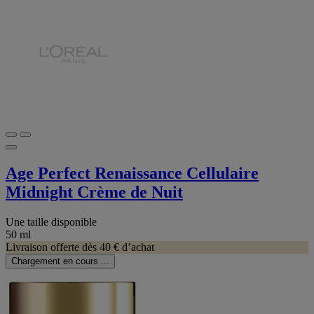
Age Perfect Renaissance Cellulaire
Midnight Crème de Nuit
Une taille disponible
50 ml
Livraison offerte dès 40 € d’achat
Chargement en cours ...