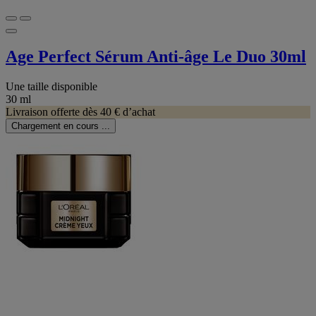
Age Perfect Sérum Anti-âge Le Duo 30ml
Une taille disponible
30 ml
Livraison offerte dès 40 € d’achat
Chargement en cours ...