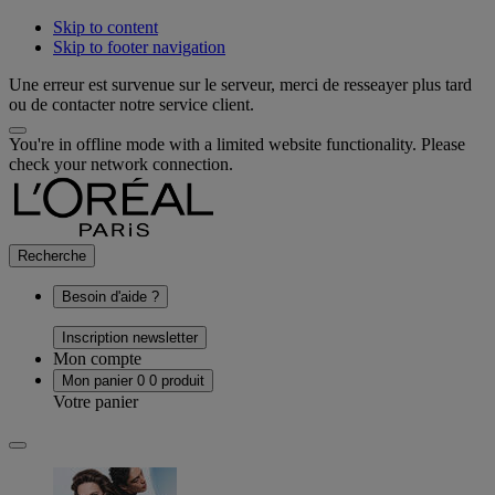
Skip to content
Skip to footer navigation
Une erreur est survenue sur le serveur, merci de resseayer plus tard
ou de contacter notre service client.
You're in offline mode with a limited website functionality. Please
check your network connection.
Recherche
Besoin d'aide ?
Inscription newsletter
Mon compte
Mon panier
0
0 produit
Votre panier