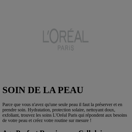
SOIN DE LA PEAU
Parce que vous n'avez qu'une seule peau il faut la préserver et en
prendre soin. Hydratation, protection solaire, nettoyant doux,
exfoliant, trouvez les soins L'Oréal Paris qui répondent aux besoins
de votre peau et créez votre routine sur mesure !