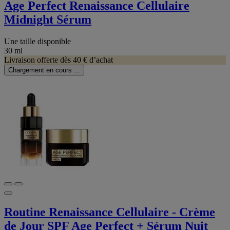
Age Perfect Renaissance Cellulaire
Midnight Sérum
Une taille disponible
30 ml
Livraison offerte dès 40 € d’achat
Chargement en cours ...
Routine Renaissance Cellulaire - Crème
de Jour SPF Age Perfect + Sérum Nuit