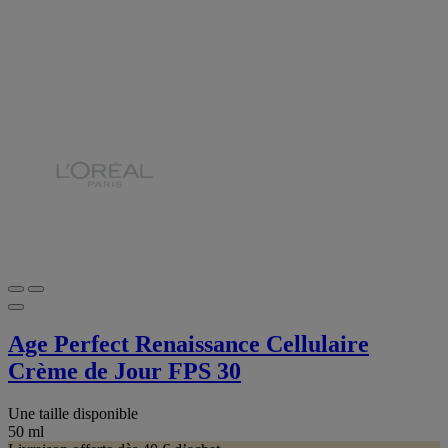
Age Perfect Renaissance Cellulaire
Crème de Jour FPS 30
Une taille disponible
50 ml