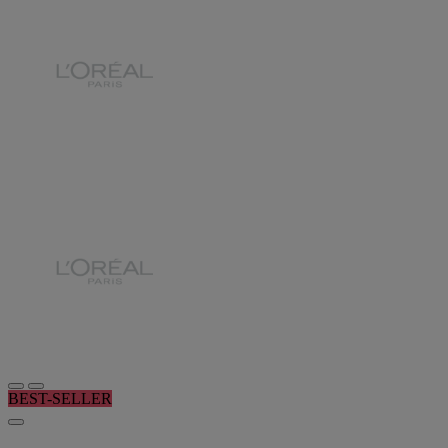
BEST-SELLER