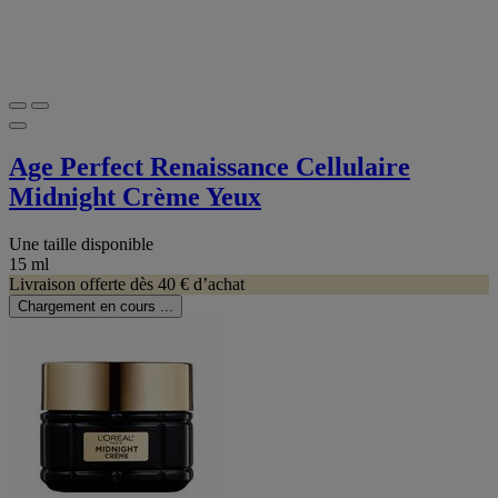
Age Perfect Renaissance Cellulaire​
Midnight Crème Yeux
Une taille disponible
15 ml
Livraison offerte dès 40 € d’achat
Chargement en cours ...