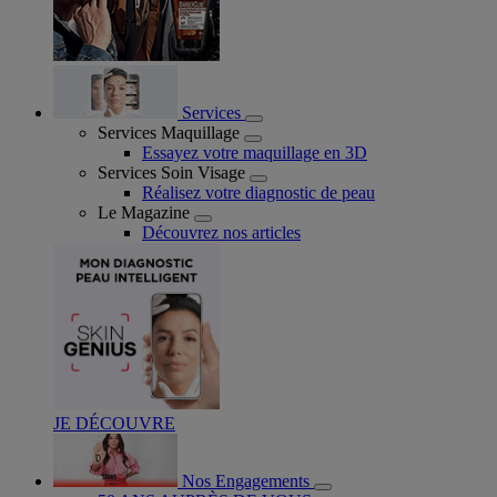
Services
Services Maquillage
Essayez votre maquillage en 3D
Services Soin Visage
Réalisez votre diagnostic de peau
Le Magazine
Découvrez nos articles
JE DÉCOUVRE
Nos Engagements