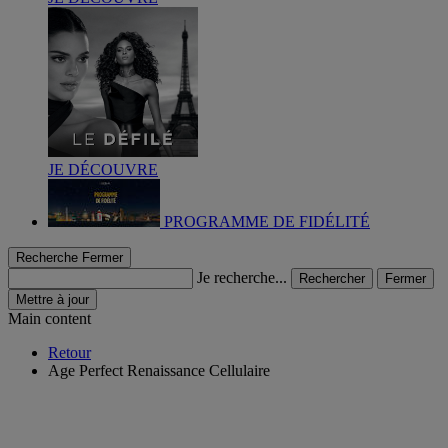
JE DÉCOUVRE
PROGRAMME DE FIDÉLITÉ
Recherche
Fermer
Je recherche...
Rechercher
Fermer
Mettre à jour
Main content
Retour
Age Perfect Renaissance Cellulaire