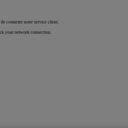
de contacter notre service client.
heck your network connection.