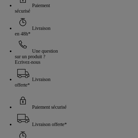
Paiement
sécurisé
Livraison
en 48h*
Une question
sur un produit ?
Ecrivez-nous
Livraison
offerte*
Paiement sécurisé
Livraison offerte*