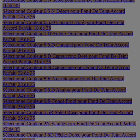
16 de 35
Sélectionné
Couleur 6.5 N Désert pour Fond De Teint Accord
Parfait, 17 de 35
Sélectionné
Couleur 6.5.D Caramel Doré pour Fond De Teint
Accord Parfait, 18 de 35
Sélectionné
Couleur 7.D Ambre Doré pour Fond De Teint Accord
Parfait, 19 de 35
Sélectionné
Couleur 8.5.D Caramel pour Fond De Teint Accord
Parfait, 20 de 35
Sélectionné
Couleur 8.D Cappuccino Doré pour Fond De Teint
Accord Parfait, 21 de 35
Sélectionné
Couleur 8.N Capuccino pour Fond De Teint Accord
Parfait, 22 de 35
Sélectionné
Couleur 8.R Noisette pour Fond De Teint Accord
Parfait, 23 de 35
Sélectionné
Couleur 9.5.D Acajou pour Fond De Teint Accord
Parfait, 24 de 35
Sélectionné
Couleur 9.R Foncé Froid pour Fond De Teint Accord
Parfait, 25 de 35
Sélectionné
Couleur 5.5R Soleil Rose pour Fond De Teint Accord
Parfait, 26 de 35
Sélectionné
Couleur 2N Vanille pour Fond De Teint Accord Parfait,
27 de 35
Sélectionné
Couleur 3.5D Pêche Dorée pour Fond De Teint Accord