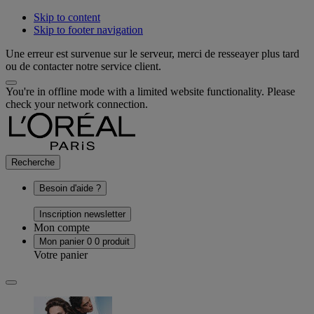
Skip to content
Skip to footer navigation
Une erreur est survenue sur le serveur, merci de resseayer plus tard
ou de contacter notre service client.
You're in offline mode with a limited website functionality. Please
check your network connection.
Recherche
Besoin d'aide ?
Inscription newsletter
Mon compte
Mon panier
0
0 produit
Votre panier