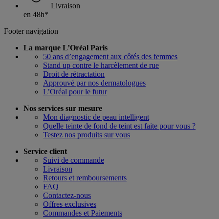
Livraison
en 48h*
Footer navigation
La marque L’Oréal Paris
50 ans d’engagement aux côtés des femmes
Stand up contre le harcèlement de rue
Droit de rétractation
Approuvé par nos dermatologues
L’Oréal pour le futur
Nos services sur mesure
Mon diagnostic de peau intelligent
Quelle teinte de fond de teint est faite pour vous ?
Testez nos produits sur vous
Service client
Suivi de commande
Livraison
Retours et remboursements
FAQ
Contactez-nous
Offres exclusives
Commandes et Paiements