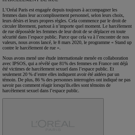
L’Oréal Paris est engagée depuis toujours à accompagner les
femmes dans leur accomplissement personnel, selon leurs choix,
leurs désirs et leurs propres règles. Cela commence par le droit de
circuler librement, partout à n’importe quel moment. Le harcèlement
de rue dépossède les femmes de leur droit de se déplacer en toute
sécurité dans l’espace public. Parce que cela va à l’encontre de nos
valeurs, nous avons lancé, le 8 mars 2020, le programme « Stand up
contre le harcèlement de rue ».
Nous avons mené une étude internationale menée en collaboration
avec IPSOS, qui a révélé que 81% des femmes en France ont déjà
été victimes de harcèlement sexuel dans l’espace public. Et
seulement 20 % d’entre elles indiquent avoir été aidées par un
témoin. De plus, 86 % des personnes interrogées ont indiqué ne pas
savoir pas comment réagir lorsqu'ils.elles sont témoins de
harcèlement sexuel dans l’espace public.