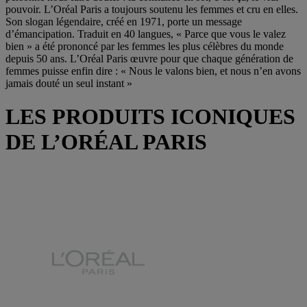
pouvoir. L’Oréal Paris a toujours soutenu les femmes et cru en elles.
Son slogan légendaire, créé en 1971, porte un message
d’émancipation. Traduit en 40 langues, « Parce que vous le valez
bien » a été prononcé par les femmes les plus célèbres du monde
depuis 50 ans. L’Oréal Paris œuvre pour que chaque génération de
femmes puisse enfin dire : « Nous le valons bien, et nous n’en avons
jamais douté un seul instant »
LES PRODUITS ICONIQUES
DE L’ORÉAL PARIS