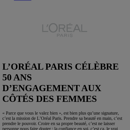
L’ORÉAL PARIS CÉLÈBRE
50 ANS
D’ENGAGEMENT AUX
CÔTÉS DES FEMMES
« Parce que vous le valez bien », est bien plus qu’une signature,
c’est la mission de L’Oréal Paris. Prendre sa beauté en main, c’est
prendre le pouvoir. Croire en sa propre beauté, c’est ne laisser
personne nous faire douter : la confiance en soi, c’est ça, le vrai