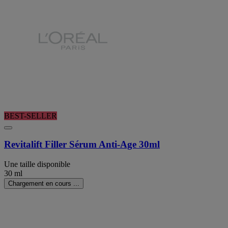
BEST-SELLER
Revitalift Filler Sérum Anti-Age 30ml
Une taille disponible
30 ml
Chargement en cours ...