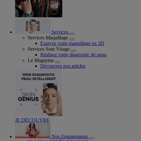
Services
Services Maquillage
Essayez votre maquillage en 3D
Services Soin Visage
Réalisez votre diagnostic de peau
Le Magazine
Découvrez nos articles
JE DÉCOUVRE
Nos Engagements