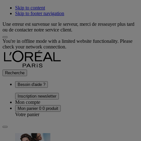
Skip to content
Skip to footer navigation
Une erreur est survenue sur le serveur, merci de resseayer plus tard
ou de contacter notre service client.
You're in offline mode with a limited website functionality. Please
check your network connection.
Recherche
Besoin d'aide ?
Inscription newsletter
Mon compte
Mon panier
0
0 produit
Votre panier