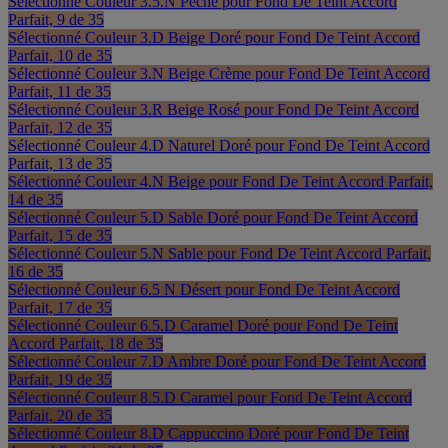
Sélectionné
Couleur 3.5.N Pêche pour Fond De Teint Accord
Parfait, 9 de 35
Sélectionné
Couleur 3.D Beige Doré pour Fond De Teint Accord
Parfait, 10 de 35
Sélectionné
Couleur 3.N Beige Crème pour Fond De Teint Accord
Parfait, 11 de 35
Sélectionné
Couleur 3.R Beige Rosé pour Fond De Teint Accord
Parfait, 12 de 35
Sélectionné
Couleur 4.D Naturel Doré pour Fond De Teint Accord
Parfait, 13 de 35
Sélectionné
Couleur 4.N Beige pour Fond De Teint Accord Parfait,
14 de 35
Sélectionné
Couleur 5.D Sable Doré pour Fond De Teint Accord
Parfait, 15 de 35
Sélectionné
Couleur 5.N Sable pour Fond De Teint Accord Parfait,
16 de 35
Sélectionné
Couleur 6.5 N Désert pour Fond De Teint Accord
Parfait, 17 de 35
Sélectionné
Couleur 6.5.D Caramel Doré pour Fond De Teint
Accord Parfait, 18 de 35
Sélectionné
Couleur 7.D Ambre Doré pour Fond De Teint Accord
Parfait, 19 de 35
Sélectionné
Couleur 8.5.D Caramel pour Fond De Teint Accord
Parfait, 20 de 35
Sélectionné
Couleur 8.D Cappuccino Doré pour Fond De Teint