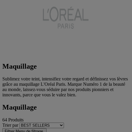
Maquillage
Sublimez votre teint, intensifiez votre regard et définissez vos lèvres
grâce au maquillage L'Oréal Paris. Marque Numéro 1 de la beauté
au monde, laissez-vous séduire par nos produits pionniers et
innovants, parce que vous le valez bien.​
Maquillage
64 Produits
Trier par
Filtrer
Menu de filtrage