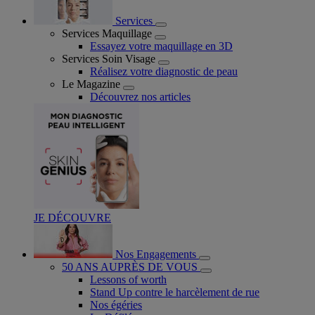
Services
Services Maquillage
Essayez votre maquillage en 3D
Services Soin Visage
Réalisez votre diagnostic de peau
Le Magazine
Découvrez nos articles
JE DÉCOUVRE
Nos Engagements
50 ANS AUPRÈS DE VOUS
Lessons of worth
Stand Up contre le harcèlement de rue
Nos égéries