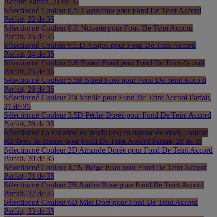
Accord Parfait, 21 de 35
Sélectionné
Couleur 8.N Capuccino pour Fond De Teint Accord
Parfait, 22 de 35
Sélectionné
Couleur 8.R Noisette pour Fond De Teint Accord
Parfait, 23 de 35
Sélectionné
Couleur 9.5.D Acajou pour Fond De Teint Accord
Parfait, 24 de 35
Sélectionné
Couleur 9.R Foncé Froid pour Fond De Teint Accord
Parfait, 25 de 35
Sélectionné
Couleur 5.5R Soleil Rose pour Fond De Teint Accord
Parfait, 26 de 35
Sélectionné
Couleur 2N Vanille pour Fond De Teint Accord Parfait,
27 de 35
Sélectionné
Couleur 3.5D Pêche Dorée pour Fond De Teint Accord
Parfait, 28 de 35
Sélectionné
La variation de produit est en rupture de stock, couleur
9D Terre de Sienne pour Fond De Teint Accord Parfait, 29 de 35
Sélectionné
Couleur 2D Amande Dorée pour Fond De Teint Accord
Parfait, 30 de 35
Sélectionné
Couleur 4.5N Beige Peau pour Fond De Teint Accord
Parfait, 31 de 35
Sélectionné
Couleur 7R Ambre Rose pour Fond De Teint Accord
Parfait, 32 de 35
Sélectionné
Couleur 6D Miel Doré pour Fond De Teint Accord
Parfait, 33 de 35