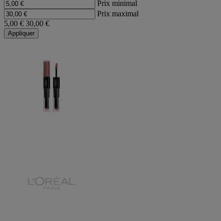
Prix minimal
Prix maximal
5,00 €
30,00 €
Appliquer