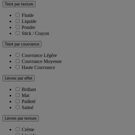
Teint par texture
Fluide
Liquide
Poudre
Stick / Crayon
Teint par couvrance
Couvrance Légère
Couvrance Moyenne
Haute Couvrance
Lèvres par effet
Brillant
Mat
Pailleté
Satiné
Lèvres par texture
Crème