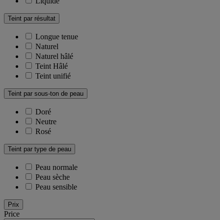
Liquide
Teint par résultat
Longue tenue
Naturel
Naturel hâlé
Teint Hâlé
Teint unifié
Teint par sous-ton de peau
Doré
Neutre
Rosé
Teint par type de peau
Peau normale
Peau sèche
Peau sensible
Prix
Price