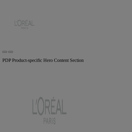
PDP Product-specific Hero Content Section