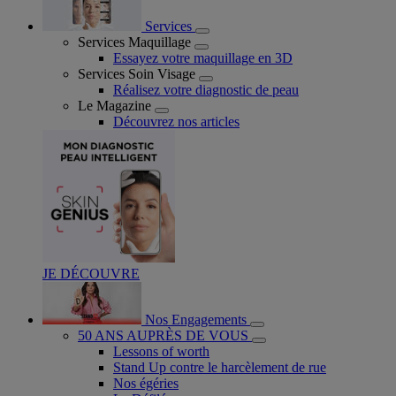
Services
Services Maquillage
Essayez votre maquillage en 3D
Services Soin Visage
Réalisez votre diagnostic de peau
Le Magazine
Découvrez nos articles
JE DÉCOUVRE
Nos Engagements
50 ANS AUPRÈS DE VOUS
Lessons of worth
Stand Up contre le harcèlement de rue
Nos égéries