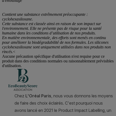
d'emballage
Contient une substance extrêmement préoccupante :
cyclohexasiloxane.
Cette substance est classée ainsi en raison de son impact sur
l'environnement. Elle ne présente pas de risque pour la santé
humaine dans les conditions d’utilisation de nos produits.
En matière environnementale, des efforts sont menés en continu
pour améliorer la biodégradabilité de nos formules. Les silicones
cyclohexasiloxane sont uniquement utilisées dans nos produits non
rincés.
<
Aucune précaution spécifique d'utilisation n'est requise pour ce
produit dans des conditions normales ou raisonnablement prévisibles
d'utilisation.