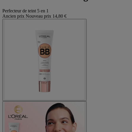
Perfecteur de teint 5 en 1
Ancien prix
Nouveau prix
14,80 €