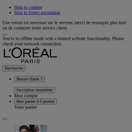
Skip to content
Skip to footer navigation
Une erreur est survenue sur le serveur, merci de resseayer plus tard
ou de contacter notre service client.
You're in offline mode with a limited website functionality. Please
check your network connection.
Recherche
Besoin d'aide ?
Inscription newsletter
Mon compte
Mon panier
0
0 produit
Votre panier