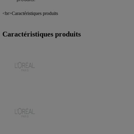
<br>Caractéristiques produits
Caractéristiques produits