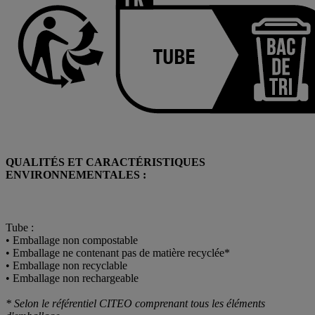
QUALITÉS ET CARACTÉRISTIQUES
ENVIRONNEMENTALES :
Tube :
• Emballage non compostable
• Emballage ne contenant pas de matière recyclée*
• Emballage non recyclable
• Emballage non rechargeable
* Selon le référentiel CITEO comprenant tous les éléments