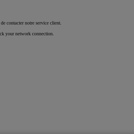
de contacter notre service client.
heck your network connection.