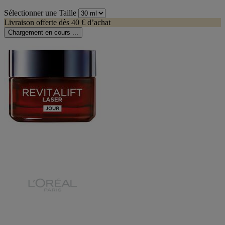
Sélectionner une Taille
Livraison offerte dès 40 € d’achat
Chargement en cours ...