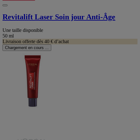
Revitalift Laser Soin jour Anti-Âge
Une taille disponible
50 ml
Livraison offerte dès 40 € d’achat
Chargement en cours ...