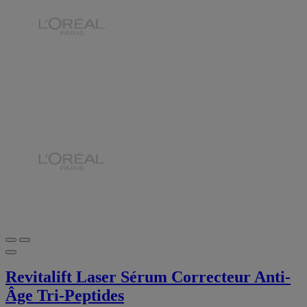
Revitalift Laser Sérum Correcteur Anti-
Âge Tri-Peptides