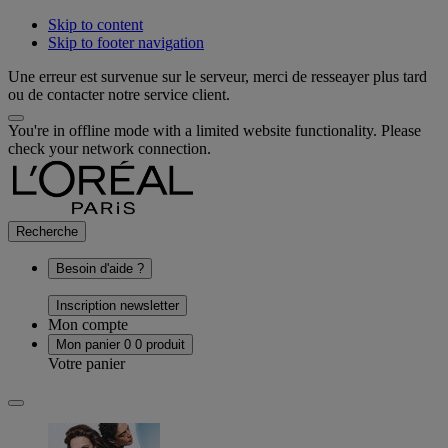
Skip to content
Skip to footer navigation
Une erreur est survenue sur le serveur, merci de resseayer plus tard
ou de contacter notre service client.
You're in offline mode with a limited website functionality. Please
check your network connection.
Recherche
Besoin d'aide ?
Inscription newsletter
Mon compte
Mon panier
0
0 produit
Votre panier