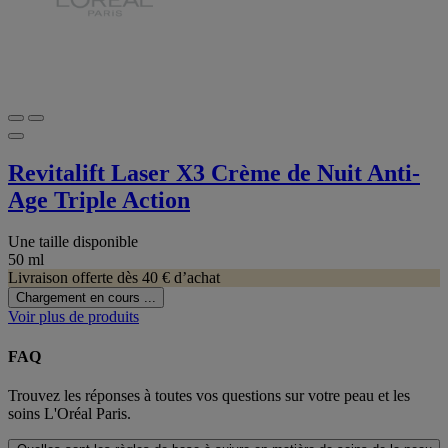
Revitalift Laser X3 Crème de Nuit Anti-
Age Triple Action
Une taille disponible
50 ml
Livraison offerte dès 40 € d’achat
Chargement en cours ...
Voir plus de produits
FAQ
Trouvez les réponses à toutes vos questions sur votre peau et les
soins L'Oréal Paris.