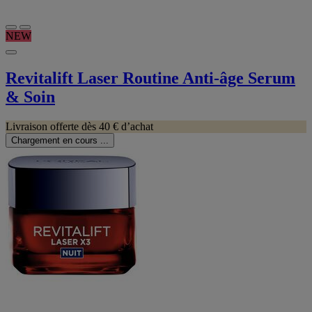
NEW
Revitalift Laser Routine Anti-âge Serum
& Soin
Livraison offerte dès 40 € d’achat
Chargement en cours ...