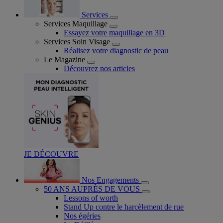
Services
Services Maquillage
Essayez votre maquillage en 3D
Services Soin Visage
Réalisez votre diagnostic de peau
Le Magazine
Découvrez nos articles
JE DÉCOUVRE
Nos Engagements
50 ANS AUPRÈS DE VOUS
Lessons of worth
Stand Up contre le harcèlement de rue
Nos égéries