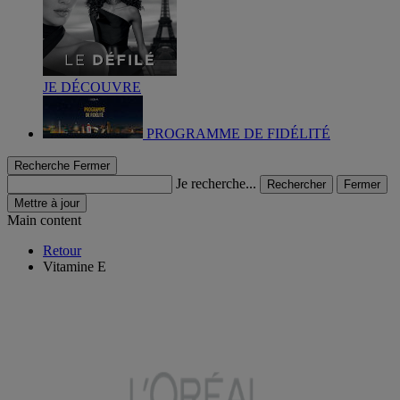
JE DÉCOUVRE
PROGRAMME DE FIDÉLITÉ
Recherche
Fermer
Je recherche...
Rechercher
Fermer
Mettre à jour
Main content
Retour
Vitamine E