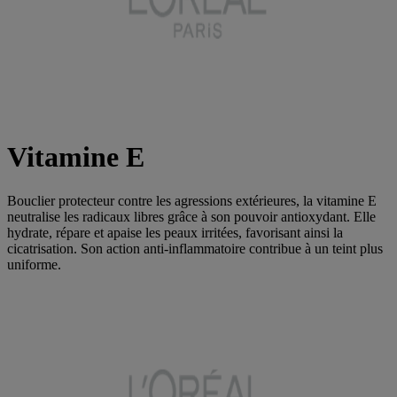
Vitamine E
Bouclier protecteur contre les agressions extérieures, la vitamine E
neutralise les radicaux libres grâce à son pouvoir antioxydant. Elle
hydrate, répare et apaise les peaux irritées, favorisant ainsi la
cicatrisation. Son action anti-inflammatoire contribue à un teint plus
uniforme.