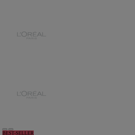
BEST-SELLER