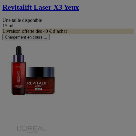
Revitalift Laser X3 Yeux
Une taille disponible
15 ml
Livraison offerte dès 40 € d’achat
Chargement en cours ...