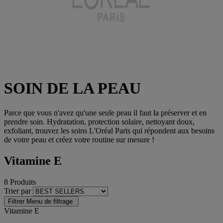
SOIN DE LA PEAU
Parce que vous n'avez qu'une seule peau il faut la préserver et en
prendre soin. Hydratation, protection solaire, nettoyant doux,
exfoliant, trouvez les soins L'Oréal Paris qui répondent aux besoins
de votre peau et créez votre routine sur mesure !
Vitamine E
8 Produits
Trier par
Filtrer
Menu de filtrage
Vitamine E