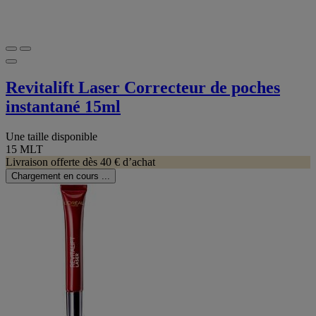
Revitalift Laser Correcteur de poches
instantané 15ml
Une taille disponible
15 MLT
Livraison offerte dès 40 € d’achat
Chargement en cours ...