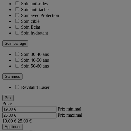
Soin anti-rides
Soin anti-tache
Soin avec Protection
Soin ciblé
Soin Eclat
Soin hydratant
Soin par âge
Soin 30-40 ans
Soin 40-50 ans
Soin 50-60 ans
Gammes
Revitalift Laser
Prix
Price
Prix minimal
Prix maximal
19,00 €
25,00 €
Appliquer