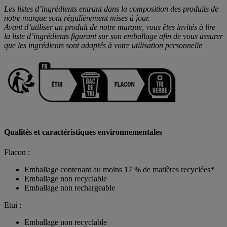
Les listes d’ingrédients entrant dans la composition des produits de
notre marque sont régulièrement mises à jour.
Avant d’utiliser un produit de notre marque, vous êtes invités à lire
la liste d’ingrédients figurant sur son emballage afin de vous assurer
que les ingrédients sont adaptés à votre utilisation personnelle
Qualités et caractéristiques environnementales
Flacon :
Emballage contenant au moins 17 % de matières recyclées*
Emballage non recyclable
Emballage non rechargeable
Etui :
Emballage non recyclable