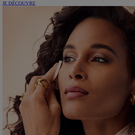
JE DÉCOUVRE