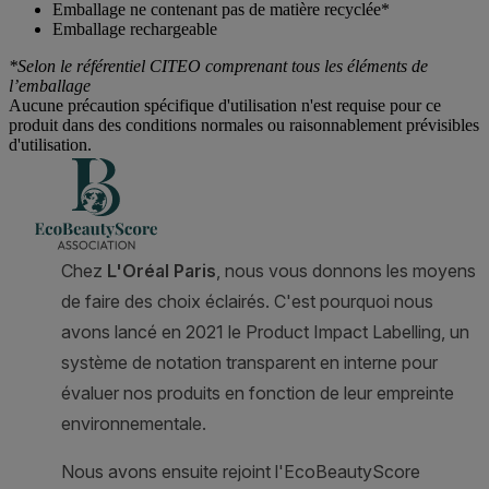
Emballage ne contenant pas de matière recyclée*
Emballage rechargeable
*Selon le référentiel CITEO comprenant tous les éléments de
l’emballage
Aucune précaution spécifique d'utilisation n'est requise pour ce
produit dans des conditions normales ou raisonnablement prévisibles
d'utilisation.