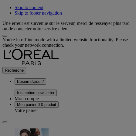
Skip to content
Skip to footer navigation
Une erreur est survenue sur le serveur, merci de resseayer plus tard
ou de contacter notre service client.
You're in offline mode with a limited website functionality. Please
check your network connection.
Recherche
Besoin d'aide ?
Inscription newsletter
Mon compte
Mon panier
0
0 produit
Votre panier