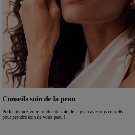
Conseils soin de la peau
Perfectionnez votre routine de soin de la peau avec nos conseils
pour prendre soin de votre peau !