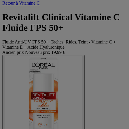
Retour à Vitamine C
Revitalift Clinical Vitamine C
Fluide FPS 50+
Fluide Anti-UV FPS 50+, Taches, Rides, Teint - Vitamine C +
Vitamine E + Acide Hyaluronique
Ancien prix
Nouveau prix
19,99 €