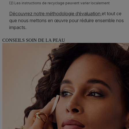
CONSEILS SOIN DE LA PEAU