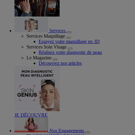
Services
Services Maquillage
Essayez votre maquillage en 3D
Services Soin Visage
Réalisez votre diagnostic de peau
Le Magazine
Découvrez nos articles
JE DÉCOUVRE
Nos Engagements