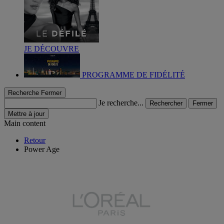
JE DÉCOUVRE
PROGRAMME DE FIDÉLITÉ
Recherche
Fermer
Je recherche...
Rechercher
Fermer
Mettre à jour
Main content
Retour
Power Age