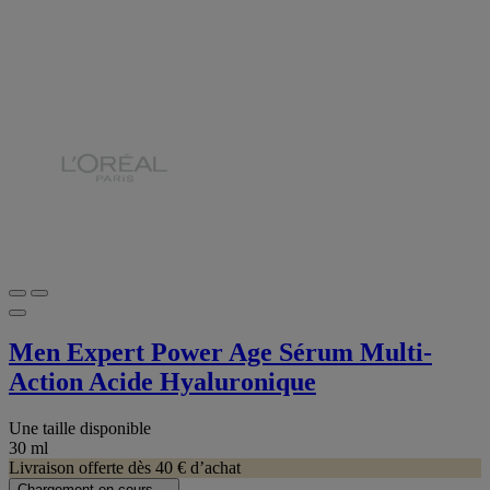
Men Expert Power Age Sérum Multi-
Action Acide Hyaluronique
Une taille disponible
30 ml
Livraison offerte dès 40 € d’achat
Chargement en cours ...