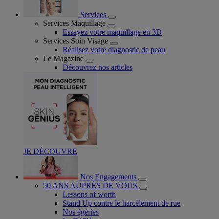
Services
Services Maquillage
Essayez votre maquillage en 3D
Services Soin Visage
Réalisez votre diagnostic de peau
Le Magazine
Découvrez nos articles
JE DÉCOUVRE
Nos Engagements
50 ANS AUPRÈS DE VOUS
Lessons of worth
Stand Up contre le harcèlement de rue
Nos égéries