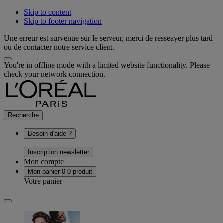
Skip to content
Skip to footer navigation
Une erreur est survenue sur le serveur, merci de resseayer plus tard
ou de contacter notre service client.
You're in offline mode with a limited website functionality. Please
check your network connection.
Recherche
Besoin d'aide ?
Inscription newsletter
Mon compte
Mon panier
0
0 produit
Votre panier