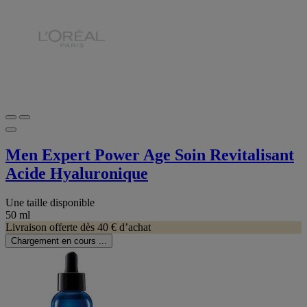
Men Expert Power Age Soin Revitalisant
Acide Hyaluronique
Une taille disponible
50 ml
Livraison offerte dès 40 € d’achat
Chargement en cours ...