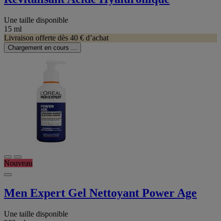
Une taille disponible
15 ml
Livraison offerte dès 40 € d’achat
Chargement en cours ...
Nouveau
Men Expert Gel Nettoyant Power Age
Une taille disponible