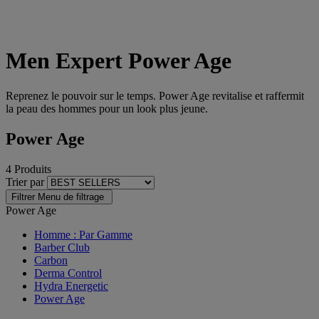
Men Expert Power Age
Reprenez le pouvoir sur le temps. Power Age revitalise et raffermit
la peau des hommes pour un look plus jeune.
Power Age
4 Produits
Trier par
Filtrer
Menu de filtrage
Power Age
Homme : Par Gamme
Barber Club
Carbon
Derma Control
Hydra Energetic
Power Age