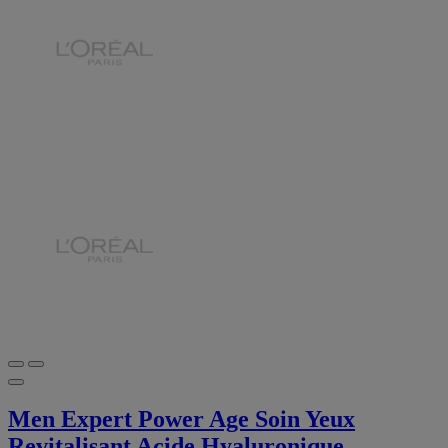
Men Expert Power Age Soin Yeux
Revitalisant Acide Hyaluronique