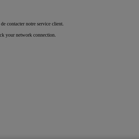
de contacter notre service client.
heck your network connection.