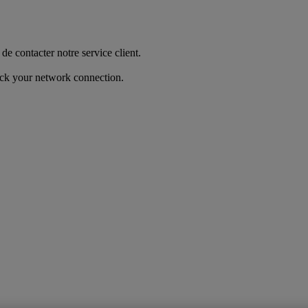
de contacter notre service client.
heck your network connection.