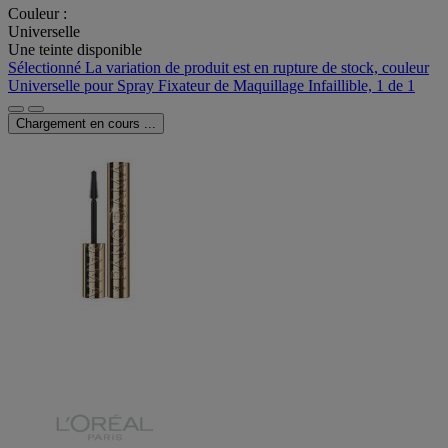
Couleur :
Universelle
Une teinte disponible
Sélectionné
La variation de produit est en rupture de stock, couleur
Universelle pour Spray Fixateur de Maquillage Infaillible, 1 de 1
Chargement en cours ...