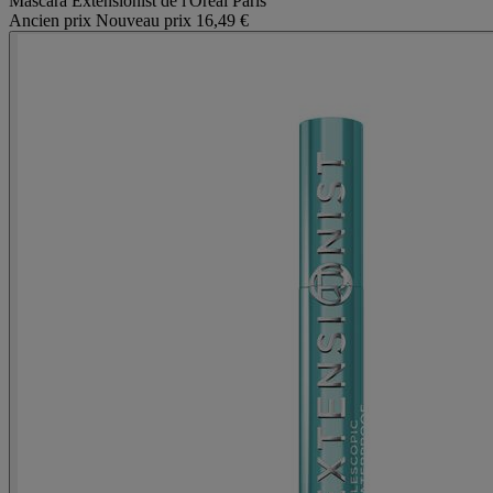
Mascara Extensionist de l'Oréal Paris
Ancien prix
Nouveau prix
16,49 €