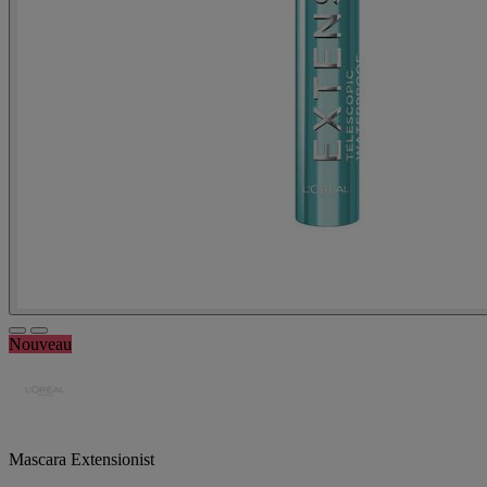
Nouveau
Mascara Extensionist