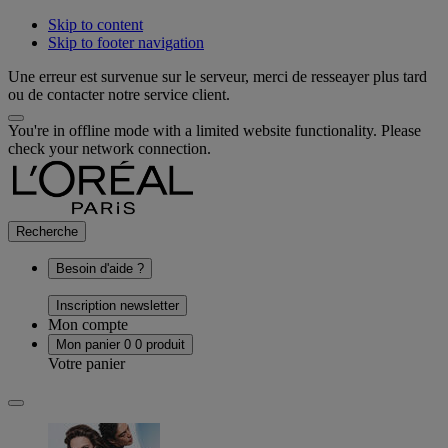
Skip to content
Skip to footer navigation
Une erreur est survenue sur le serveur, merci de resseayer plus tard
ou de contacter notre service client.
You're in offline mode with a limited website functionality. Please
check your network connection.
Recherche
Besoin d'aide ?
Inscription newsletter
Mon compte
Mon panier
0
0 produit
Votre panier