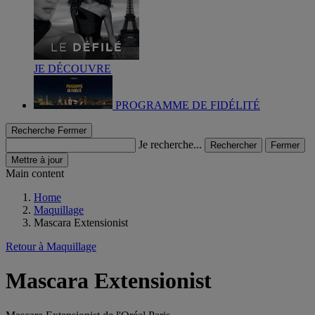
JE DÉCOUVRE
PROGRAMME DE FIDÉLITÉ
Recherche
Fermer
Je recherche...
Rechercher
Fermer
Mettre à jour
Main content
Home
Maquillage
Mascara Extensionist
Retour à Maquillage
Mascara Extensionist