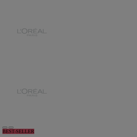
BEST-SELLER