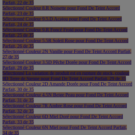
Parfait, 22 de 35
Sélectionné
Couleur 8.R Noisette pour Fond De Teint Accord
Parfait, 23 de 35
Sélectionné
Couleur 9.5.D Acajou pour Fond De Teint Accord
Parfait, 24 de 35
Sélectionné
Couleur 9.R Foncé Froid pour Fond De Teint Accord
Parfait, 25 de 35
Sélectionné
Couleur 5.5R Soleil Rose pour Fond De Teint Accord
Parfait, 26 de 35
Sélectionné
Couleur 2N Vanille pour Fond De Teint Accord Parfait,
27 de 35
Sélectionné
Couleur 3.5D Pêche Dorée pour Fond De Teint Accord
Parfait, 28 de 35
Sélectionné
La variation de produit est en rupture de stock, couleur
9D Terre de Sienne pour Fond De Teint Accord Parfait, 29 de 35
Sélectionné
Couleur 2D Amande Dorée pour Fond De Teint Accord
Parfait, 30 de 35
Sélectionné
Couleur 4.5N Beige Peau pour Fond De Teint Accord
Parfait, 31 de 35
Sélectionné
Couleur 7R Ambre Rose pour Fond De Teint Accord
Parfait, 32 de 35
Sélectionné
Couleur 6D Miel Doré pour Fond De Teint Accord
Parfait, 33 de 35
Sélectionné
Couleur 6N Miel pour Fond De Teint Accord Parfait,
34 de 35