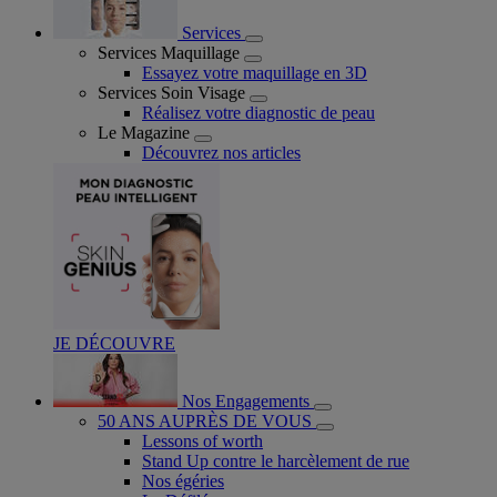
Services
Services Maquillage
Essayez votre maquillage en 3D
Services Soin Visage
Réalisez votre diagnostic de peau
Le Magazine
Découvrez nos articles
JE DÉCOUVRE
Nos Engagements
50 ANS AUPRÈS DE VOUS
Lessons of worth
Stand Up contre le harcèlement de rue
Nos égéries