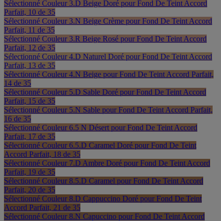
Sélectionné
Couleur 3.D Beige Doré pour Fond De Teint Accord
Parfait, 10 de 35
Sélectionné
Couleur 3.N Beige Crème pour Fond De Teint Accord
Parfait, 11 de 35
Sélectionné
Couleur 3.R Beige Rosé pour Fond De Teint Accord
Parfait, 12 de 35
Sélectionné
Couleur 4.D Naturel Doré pour Fond De Teint Accord
Parfait, 13 de 35
Sélectionné
Couleur 4.N Beige pour Fond De Teint Accord Parfait,
14 de 35
Sélectionné
Couleur 5.D Sable Doré pour Fond De Teint Accord
Parfait, 15 de 35
Sélectionné
Couleur 5.N Sable pour Fond De Teint Accord Parfait,
16 de 35
Sélectionné
Couleur 6.5 N Désert pour Fond De Teint Accord
Parfait, 17 de 35
Sélectionné
Couleur 6.5.D Caramel Doré pour Fond De Teint
Accord Parfait, 18 de 35
Sélectionné
Couleur 7.D Ambre Doré pour Fond De Teint Accord
Parfait, 19 de 35
Sélectionné
Couleur 8.5.D Caramel pour Fond De Teint Accord
Parfait, 20 de 35
Sélectionné
Couleur 8.D Cappuccino Doré pour Fond De Teint
Accord Parfait, 21 de 35
Sélectionné
Couleur 8.N Capuccino pour Fond De Teint Accord