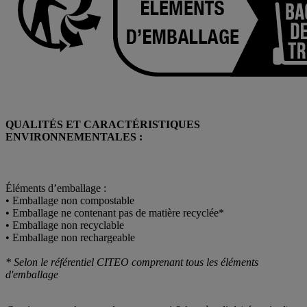
QUALITÉS ET CARACTÉRISTIQUES
ENVIRONNEMENTALES :
Éléments d’emballage :
• Emballage non compostable
• Emballage ne contenant pas de matière recyclée*
• Emballage non recyclable
• Emballage non rechargeable
* Selon le référentiel CITEO comprenant tous les éléments
d'emballage