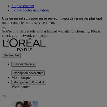
Skip to content
Skip to footer navigation
Une erreur est survenue sur le serveur, merci de resseayer plus tard
ou de contacter notre service client.
You're in offline mode with a limited website functionality. Please
check your network connection.
Recherche
Besoin d'aide ?
Inscription newsletter
Mon compte
Mon panier
0
0 produit
Votre panier