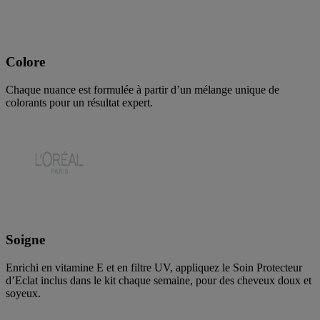
Colore
Chaque nuance est formulée à partir d’un mélange unique de
colorants pour un résultat expert.
Soigne
Enrichi en vitamine E et en filtre UV, appliquez le Soin Protecteur
d’Eclat inclus dans le kit chaque semaine, pour des cheveux doux et
soyeux.