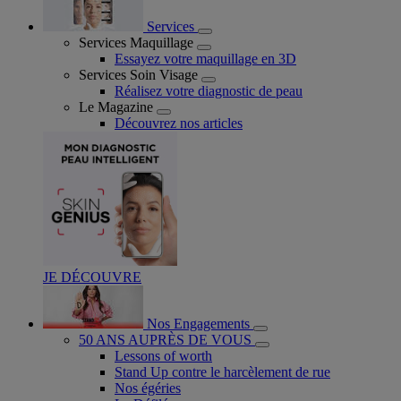
Services
Services Maquillage
Essayez votre maquillage en 3D
Services Soin Visage
Réalisez votre diagnostic de peau
Le Magazine
Découvrez nos articles
JE DÉCOUVRE
Nos Engagements
50 ANS AUPRÈS DE VOUS
Lessons of worth
Stand Up contre le harcèlement de rue
Nos égéries