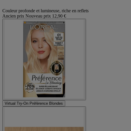
Couleur profonde et lumineuse, riche en reflets
Ancien prix
Nouveau prix
12,90 €
Virtual Try-On
Préférence Blondes