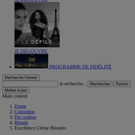
JE DÉCOUVRE
PROGRAMME DE FIDÉLITÉ
Recherche
Fermer
Je recherche...
Rechercher
Fermer
Mettre à jour
Main content
Home
Coloration
Par couleur
Blonde
Excellence Crème Blondes