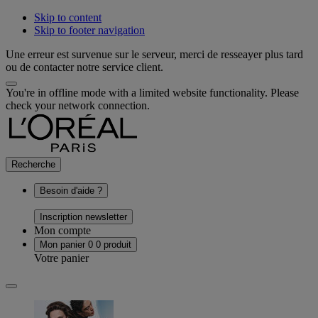
Skip to content
Skip to footer navigation
Une erreur est survenue sur le serveur, merci de resseayer plus tard
ou de contacter notre service client.
You're in offline mode with a limited website functionality. Please
check your network connection.
Recherche
Besoin d'aide ?
Inscription newsletter
Mon compte
Mon panier
0
0 produit
Votre panier