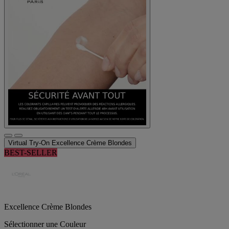
Virtual Try-On
Excellence Crème Blondes
BEST-SELLER
Excellence Crème Blondes
Sélectionner une Couleur