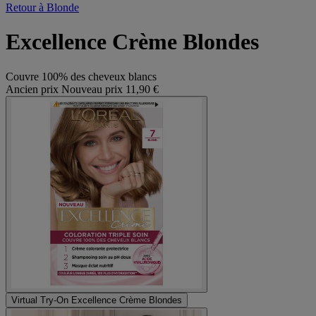
Retour à Blonde
Excellence Crème Blondes
Couvre 100% des cheveux blancs
Ancien prix
Nouveau prix
11,90 €
Virtual Try-On
Excellence Crème Blondes