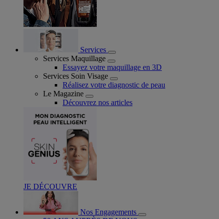
Services
Services Maquillage
Essayez votre maquillage en 3D
Services Soin Visage
Réalisez votre diagnostic de peau
Le Magazine
Découvrez nos articles
JE DÉCOUVRE
Nos Engagements