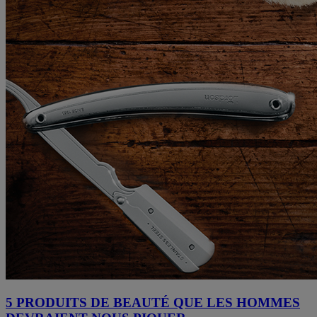
5 PRODUITS DE BEAUTÉ QUE LES HOMMES