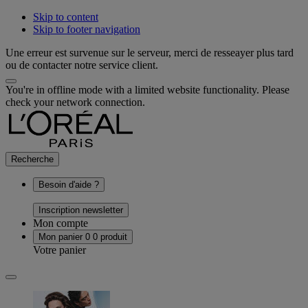
Skip to content
Skip to footer navigation
Une erreur est survenue sur le serveur, merci de resseayer plus tard
ou de contacter notre service client.
You're in offline mode with a limited website functionality. Please
check your network connection.
Recherche
Besoin d'aide ?
Inscription newsletter
Mon compte
Mon panier
0
0 produit
Votre panier