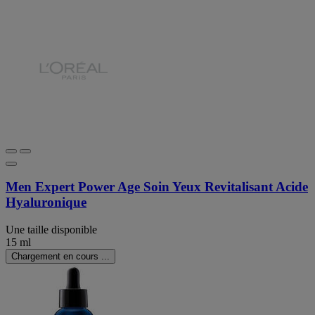
Men Expert Power Age Soin Yeux Revitalisant Acide
Hyaluronique
Une taille disponible
15 ml
Chargement en cours ...