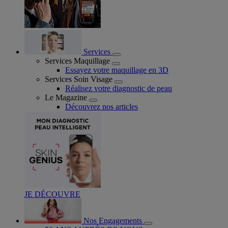
Services
Services Maquillage
Essayez votre maquillage en 3D
Services Soin Visage
Réalisez votre diagnostic de peau
Le Magazine
Découvrez nos articles
JE DÉCOUVRE
Nos Engagements