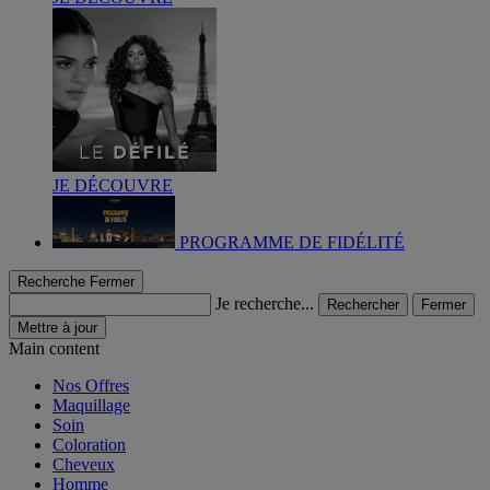
JE DÉCOUVRE
PROGRAMME DE FIDÉLITÉ
Recherche
Fermer
Je recherche...
Rechercher
Fermer
Mettre à jour
Main content
Nos Offres
Maquillage
Soin
Coloration
Cheveux
Homme