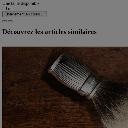
Une taille disponible
50 ml
Chargement en cours ...
Découvrez les articles similaires