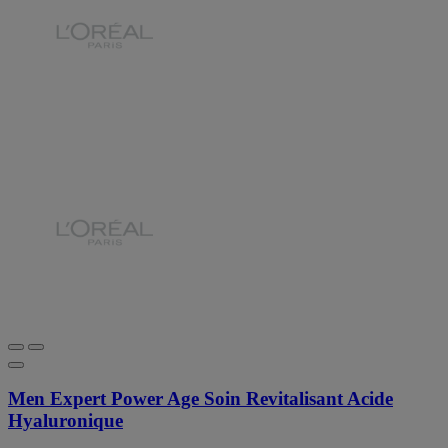
Men Expert Power Age Soin Revitalisant Acide
Hyaluronique