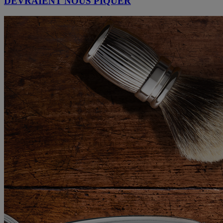
DEVRAIENT NOUS PIQUER