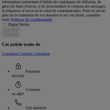
informations permettent d’établir des statistiques de diffusion, de
gérer les listes d'envoi, et de personnaliser le contenu des messages,
la fréquence d’envoi ou le canal de communication. Pour en savoir
plus sur le traitement de vos données et sur vos droits, consultez
notre
Politique de confidentialité
.
Digital Media
J’accepte
J’accepte
Cet article traite de
Coloration
Conseils Coloration
Paiement
sécurisé
Livraison
en 48h*
Une question