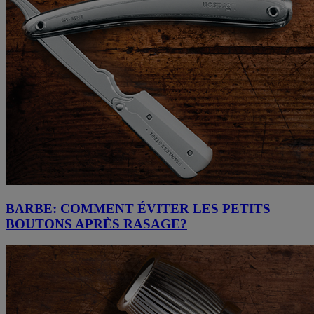
BARBE: COMMENT ÉVITER LES PETITS
BOUTONS APRÈS RASAGE?