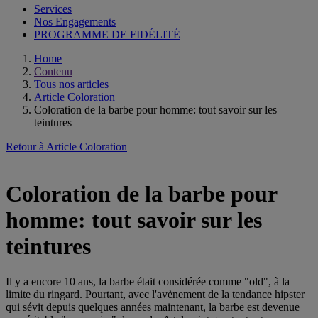
Services
Nos Engagements
PROGRAMME DE FIDÉLITÉ
Home
Contenu
Tous nos articles
Article Coloration
Coloration de la barbe pour homme: tout savoir sur les
teintures
Retour à Article Coloration
Coloration de la barbe pour
homme: tout savoir sur les
teintures
Il y a encore 10 ans, la barbe était considérée comme "old", à la
limite du ringard. Pourtant, avec l'avènement de la tendance hipster
qui sévit depuis quelques années maintenant, la barbe est devenue