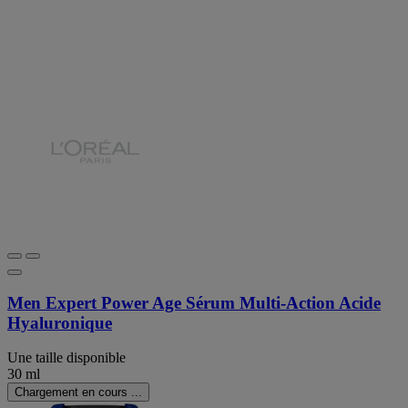
Men Expert Power Age Sérum Multi-Action Acide
Hyaluronique
Une taille disponible
30 ml
Chargement en cours ...