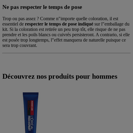
Ne pas respecter le temps de pose
Trop ou pas assez ? Comme n"importe quelle coloration, il est
essentiel de
respecter le temps de pose indiqué
sur l"emballage du
kit. Si la coloration est retirée un peu trop tôt, elle risque de ne pas
prendre et les poils blancs ou cuivrés persisteront. A contrario, si elle
est posée trop longtemps, l"effet manquera de naturelle puisque ce
sera trop couvrant.
Découvrez nos produits pour hommes