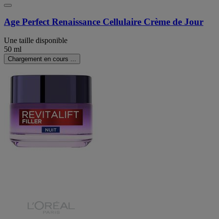
Age Perfect Renaissance Cellulaire Crème de Jour
Une taille disponible
50 ml
Chargement en cours ...