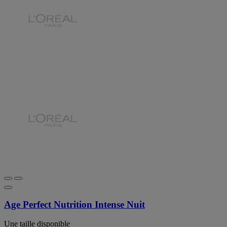
Age Perfect Nutrition Intense Nuit
Une taille disponible