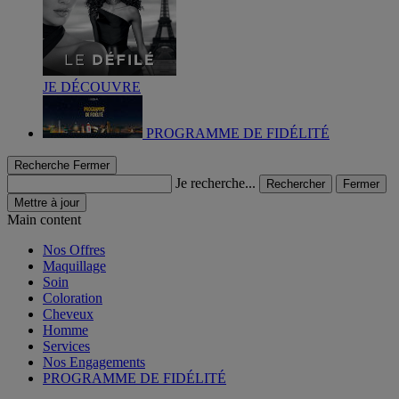
JE DÉCOUVRE
PROGRAMME DE FIDÉLITÉ
Recherche
Fermer
Je recherche...
Rechercher
Fermer
Mettre à jour
Main content
Nos Offres
Maquillage
Soin
Coloration
Cheveux
Homme
Services
Nos Engagements
PROGRAMME DE FIDÉLITÉ