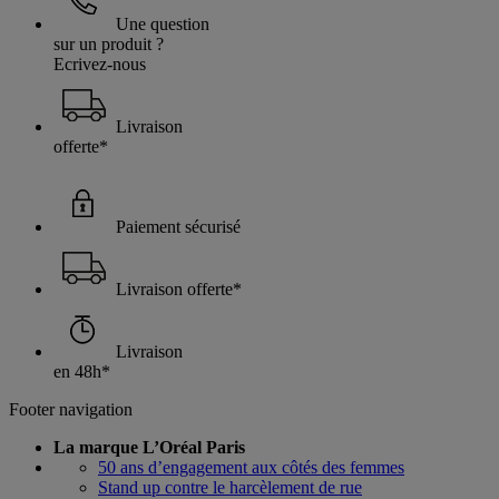
Une question
sur un produit ?
Ecrivez-nous
Livraison
offerte*
Paiement sécurisé
Livraison offerte*
Livraison
en 48h*
Footer navigation
La marque L’Oréal Paris
50 ans d’engagement aux côtés des femmes
Stand up contre le harcèlement de rue