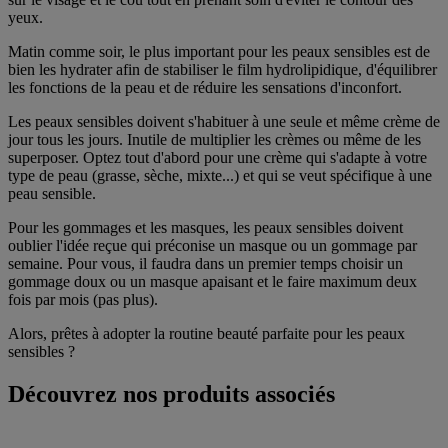
yeux.
Matin comme soir, le plus important pour les peaux sensibles est de
bien les hydrater afin de stabiliser le film hydrolipidique, d'équilibrer
les fonctions de la peau et de réduire les sensations d'inconfort.
Les peaux sensibles doivent s'habituer à une seule et même crème de
jour tous les jours. Inutile de multiplier les crèmes ou même de les
superposer. Optez tout d'abord pour une crème qui s'adapte à votre
type de peau (grasse, sèche, mixte...) et qui se veut spécifique à une
peau sensible.
Pour les gommages et les masques, les peaux sensibles doivent
oublier l'idée reçue qui préconise un masque ou un gommage par
semaine. Pour vous, il faudra dans un premier temps choisir un
gommage doux ou un masque apaisant et le faire maximum deux
fois par mois (pas plus).
Alors, prêtes à adopter la routine beauté parfaite pour les peaux
sensibles ?
Découvrez nos produits associés