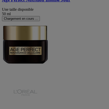
Une taille disponible
50 ml
Chargement en cours ...