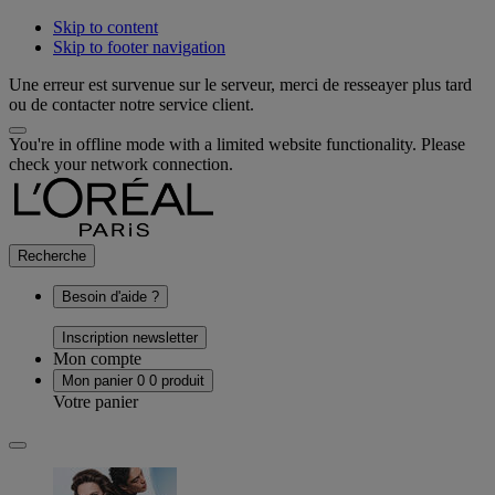
Skip to content
Skip to footer navigation
Une erreur est survenue sur le serveur, merci de resseayer plus tard
ou de contacter notre service client.
You're in offline mode with a limited website functionality. Please
check your network connection.
Recherche
Besoin d'aide ?
Inscription newsletter
Mon compte
Mon panier
0
0 produit
Votre panier