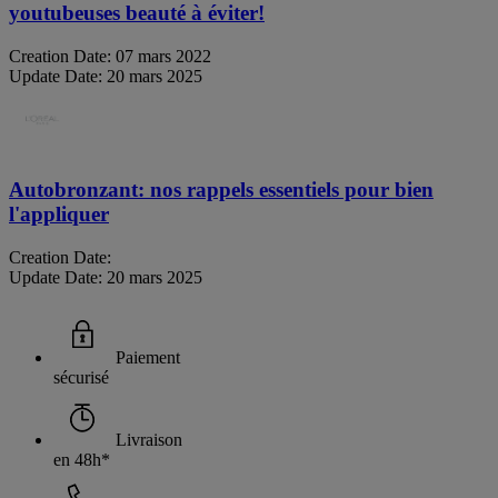
youtubeuses beauté à éviter!
Creation Date:
07 mars 2022
Update Date:
20 mars 2025
Autobronzant: nos rappels essentiels pour bien
l'appliquer
Creation Date:
Update Date:
20 mars 2025
Paiement
sécurisé
Livraison
en 48h*