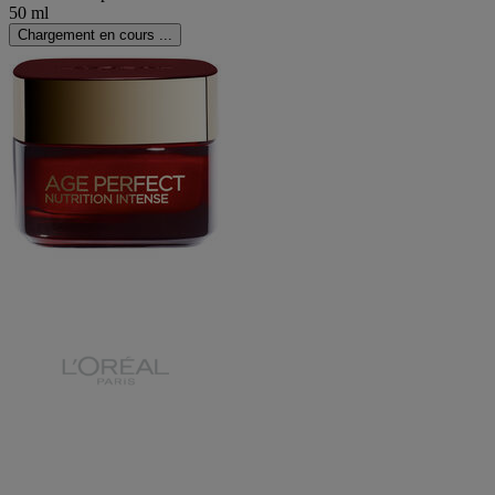
50 ml
Chargement en cours ...