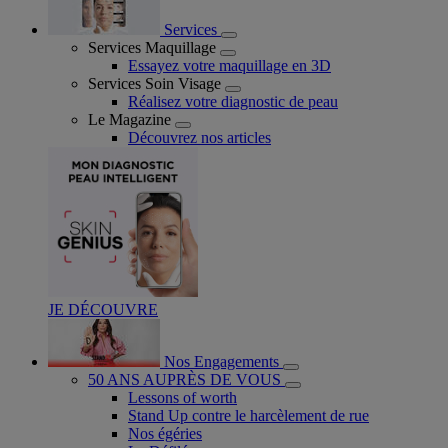
Services
Services Maquillage
Essayez votre maquillage en 3D
Services Soin Visage
Réalisez votre diagnostic de peau
Le Magazine
Découvrez nos articles
JE DÉCOUVRE
Nos Engagements
50 ANS AUPRÈS DE VOUS
Lessons of worth
Stand Up contre le harcèlement de rue
Nos égéries