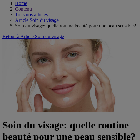
Home
Contenu
Tous nos articles
Article Soin du visage
Soin du visage: quelle routine beauté pour une peau sensible?
Retour à Article Soin du visage
Soin du visage: quelle routine
beauté pour une peau sensible?