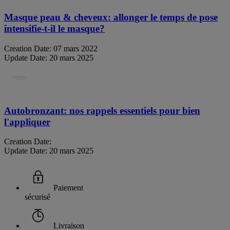
Masque peau & cheveux: allonger le temps de pose
intensifie-t-il le masque?
Creation Date:
07 mars 2022
Update Date:
20 mars 2025
Autobronzant: nos rappels essentiels pour bien
l'appliquer
Creation Date:
Update Date:
20 mars 2025
Paiement
sécurisé
Livraison