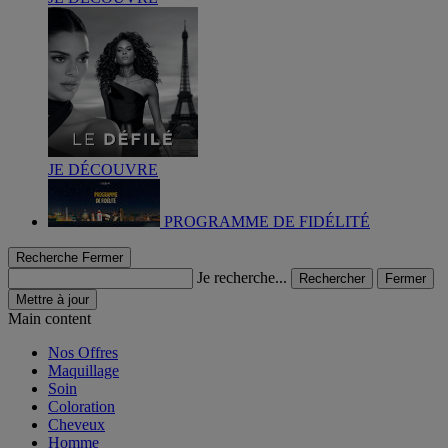
JE DÉCOUVRE
PROGRAMME DE FIDÉLITÉ
Recherche
Fermer
Je recherche...
Rechercher
Fermer
Mettre à jour
Main content
Nos Offres
Maquillage
Soin
Coloration
Cheveux
Homme