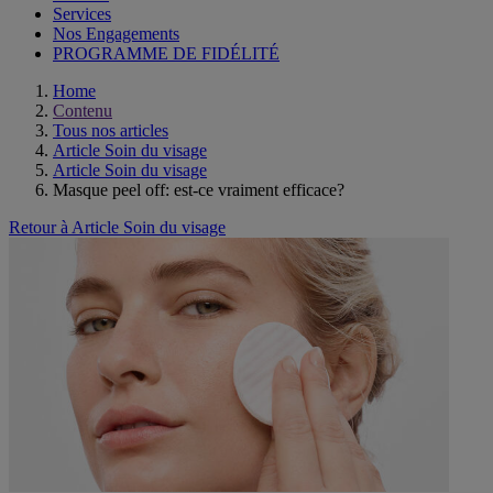
Services
Nos Engagements
PROGRAMME DE FIDÉLITÉ
Home
Contenu
Tous nos articles
Article Soin du visage
Article Soin du visage
Masque peel off: est-ce vraiment efficace?
Retour à Article Soin du visage