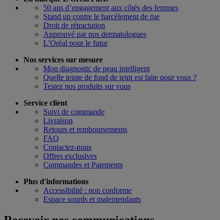
50 ans d’engagement aux côtés des femmes
Stand up contre le harcèlement de rue
Droit de rétractation
Approuvé par nos dermatologues
L’Oréal pour le futur
Nos services sur mesure
Mon diagnostic de peau intelligent
Quelle teinte de fond de teint est faite pour vous ?
Testez nos produits sur vous
Service client
Suivi de commande
Livraison
Retours et remboursements
FAQ
Contactez-nous
Offres exclusives
Commandes et Paiements
Plus d'informations
Accessibilité : non conforme
Espace sourds et malentendants