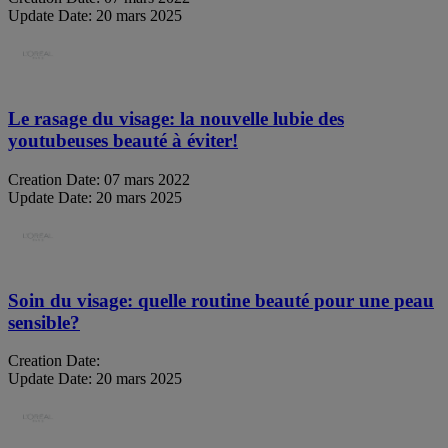
Update Date:
20 mars 2025
Le rasage du visage: la nouvelle lubie des
youtubeuses beauté à éviter!
Creation Date:
07 mars 2022
Update Date:
20 mars 2025
Soin du visage: quelle routine beauté pour une peau
sensible?
Creation Date:
Update Date:
20 mars 2025