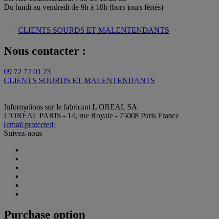
Du lundi au vendredi de 9h à 18h (hors jours fériés)
CLIENTS SOURDS ET MALENTENDANTS
Nous contacter :
09 72 72 01 23
CLIENTS SOURDS ET MALENTENDANTS
Informations sur le fabricant
L'OREAL SA
L’ORÉAL PARIS - 14, rue Royale - 75008 Paris France
[email protected]
Suivez-nous
Purchase option