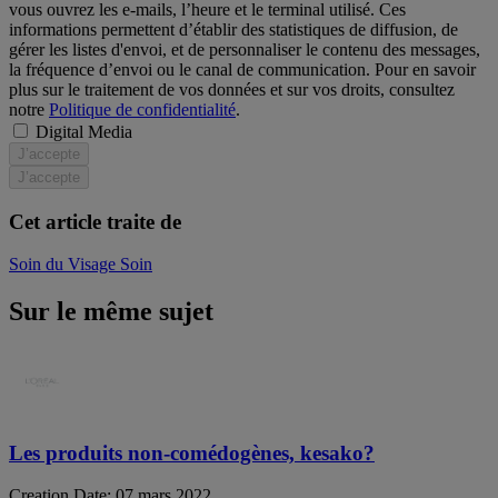
vous ouvrez les e-mails, l’heure et le terminal utilisé. Ces
informations permettent d’établir des statistiques de diffusion, de
gérer les listes d'envoi, et de personnaliser le contenu des messages,
la fréquence d’envoi ou le canal de communication. Pour en savoir
plus sur le traitement de vos données et sur vos droits, consultez
notre
Politique de confidentialité
.
Digital Media
J’accepte
J’accepte
Cet article traite de
Soin du Visage
Soin
Sur le même sujet
Les produits non-comédogènes, kesako?
Creation Date:
07 mars 2022