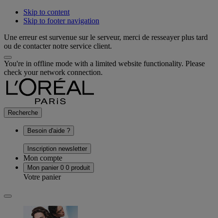
Skip to content
Skip to footer navigation
Une erreur est survenue sur le serveur, merci de resseayer plus tard
ou de contacter notre service client.
You're in offline mode with a limited website functionality. Please
check your network connection.
Recherche
Besoin d'aide ?
Inscription newsletter
Mon compte
Mon panier
0
0 produit
Votre panier