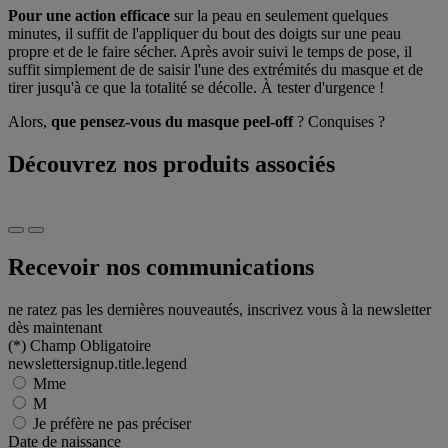
Pour une action efficace
sur la peau en seulement quelques
minutes, il suffit de l'appliquer du bout des doigts sur une peau
propre et de le faire sécher. Après avoir suivi le temps de pose, il
suffit simplement de de saisir l'une des extrémités du masque et de
tirer jusqu'à ce que la totalité se décolle. À tester d'urgence !
Alors,
que pensez-vous du masque peel-off
? Conquises ?
Découvrez nos produits associés
Recevoir nos communications
ne ratez pas les dernières nouveautés, inscrivez vous à la newsletter
dès maintenant
(*)
Champ Obligatoire
newslettersignup.title.legend
Mme
M
Je préfère ne pas préciser
Date de naissance