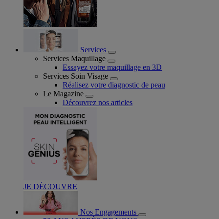
Services
Services Maquillage
Essayez votre maquillage en 3D
Services Soin Visage
Réalisez votre diagnostic de peau
Le Magazine
Découvrez nos articles
JE DÉCOUVRE
Nos Engagements