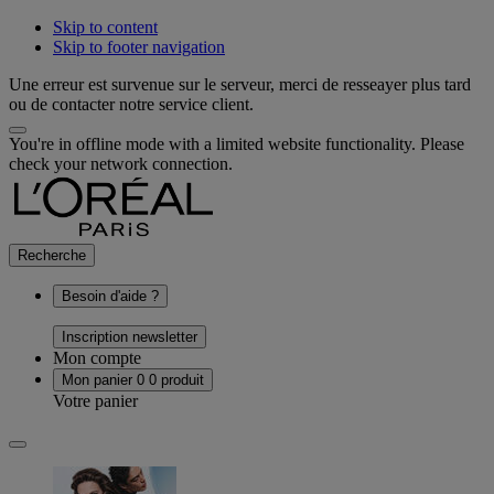
Skip to content
Skip to footer navigation
Une erreur est survenue sur le serveur, merci de resseayer plus tard
ou de contacter notre service client.
You're in offline mode with a limited website functionality. Please
check your network connection.
Recherche
Besoin d'aide ?
Inscription newsletter
Mon compte
Mon panier
0
0 produit
Votre panier