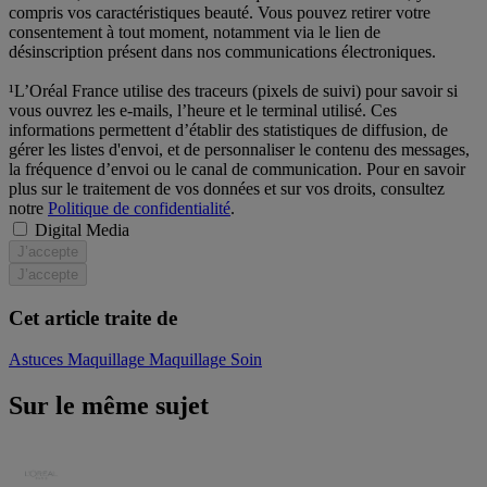
compris vos caractéristiques beauté. Vous pouvez retirer votre
consentement à tout moment, notamment via le lien de
désinscription présent dans nos communications électroniques.
¹L’Oréal France utilise des traceurs (pixels de suivi) pour savoir si
vous ouvrez les e-mails, l’heure et le terminal utilisé. Ces
informations permettent d’établir des statistiques de diffusion, de
gérer les listes d'envoi, et de personnaliser le contenu des messages,
la fréquence d’envoi ou le canal de communication. Pour en savoir
plus sur le traitement de vos données et sur vos droits, consultez
notre
Politique de confidentialité
.
Digital Media
J’accepte
J’accepte
Cet article traite de
Astuces Maquillage
Maquillage
Soin
Sur le même sujet