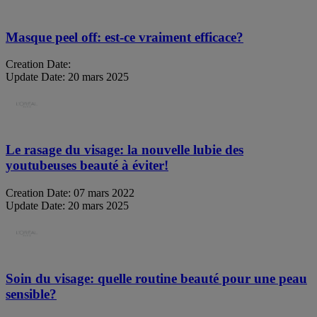
Masque peel off: est-ce vraiment efficace?
Creation Date:
Update Date:
20 mars 2025
Le rasage du visage: la nouvelle lubie des
youtubeuses beauté à éviter!
Creation Date:
07 mars 2022
Update Date:
20 mars 2025
Soin du visage: quelle routine beauté pour une peau
sensible?