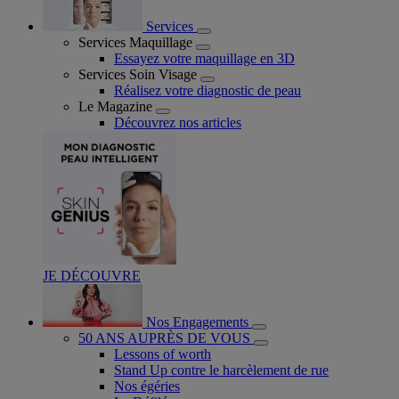
Services
Services Maquillage
Essayez votre maquillage en 3D
Services Soin Visage
Réalisez votre diagnostic de peau
Le Magazine
Découvrez nos articles
JE DÉCOUVRE
Nos Engagements
50 ANS AUPRÈS DE VOUS
Lessons of worth
Stand Up contre le harcèlement de rue
Nos égéries