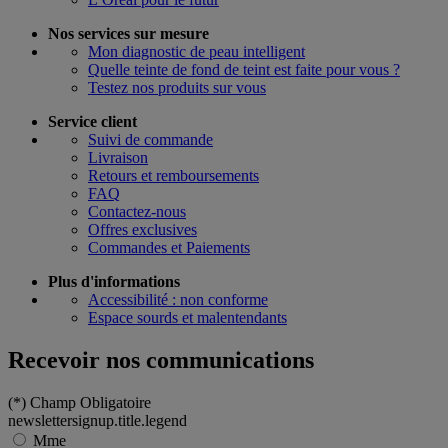
Nos services sur mesure
Mon diagnostic de peau intelligent
Quelle teinte de fond de teint est faite pour vous ?
Testez nos produits sur vous
Service client
Suivi de commande
Livraison
Retours et remboursements
FAQ
Contactez-nous
Offres exclusives
Commandes et Paiements
Plus d'informations
Accessibilité : non conforme
Espace sourds et malentendants
Recevoir nos communications
(*)
Champ Obligatoire
newslettersignup.title.legend
Mme