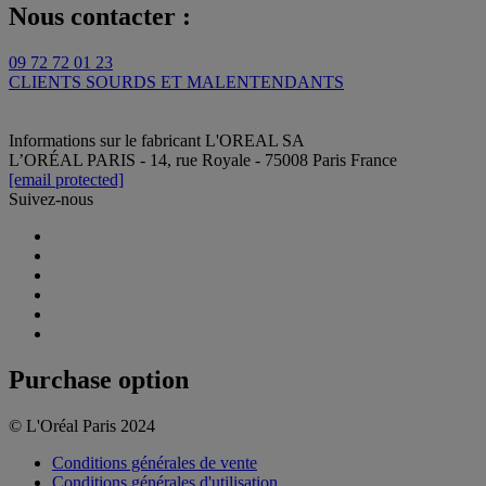
Nous contacter :
09 72 72 01 23
CLIENTS SOURDS ET MALENTENDANTS
Informations sur le fabricant
L'OREAL SA
L’ORÉAL PARIS - 14, rue Royale - 75008 Paris France
[email protected]
Suivez-nous
Purchase option
© L'Oréal Paris 2024
Conditions générales de vente
Conditions générales d'utilisation