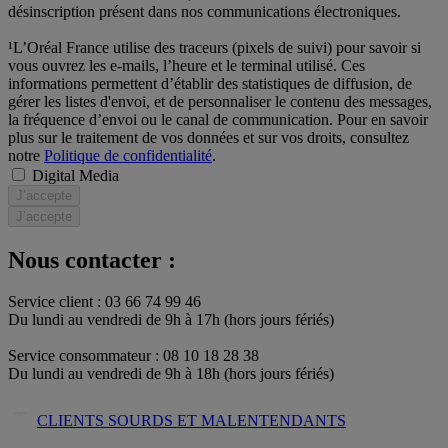
désinscription présent dans nos communications électroniques.
¹L’Oréal France utilise des traceurs (pixels de suivi) pour savoir si
vous ouvrez les e-mails, l’heure et le terminal utilisé. Ces
informations permettent d’établir des statistiques de diffusion, de
gérer les listes d'envoi, et de personnaliser le contenu des messages,
la fréquence d’envoi ou le canal de communication. Pour en savoir
plus sur le traitement de vos données et sur vos droits, consultez
notre
Politique de confidentialité
.
Digital Media
J’accepte
J’accepte
Nous contacter :
Service client : 03 66 74 99 46
Du lundi au vendredi de 9h à 17h (hors jours fériés)​
Service consommateur : 08 10 18 28 38
Du lundi au vendredi de 9h à 18h (hors jours fériés)
CLIENTS SOURDS ET MALENTENDANTS