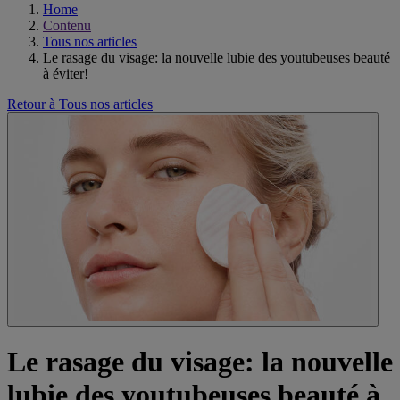
Home
Contenu
Tous nos articles
Le rasage du visage: la nouvelle lubie des youtubeuses beauté
à éviter!
Retour à Tous nos articles
Le rasage du visage: la nouvelle
lubie des youtubeuses beauté à