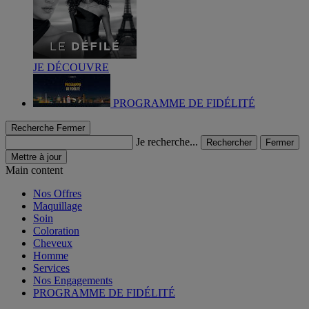
JE DÉCOUVRE
PROGRAMME DE FIDÉLITÉ
Recherche
Fermer
Je recherche...
Rechercher
Fermer
Mettre à jour
Main content
Nos Offres
Maquillage
Soin
Coloration
Cheveux
Homme
Services
Nos Engagements
PROGRAMME DE FIDÉLITÉ