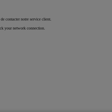
de contacter notre service client.
heck your network connection.