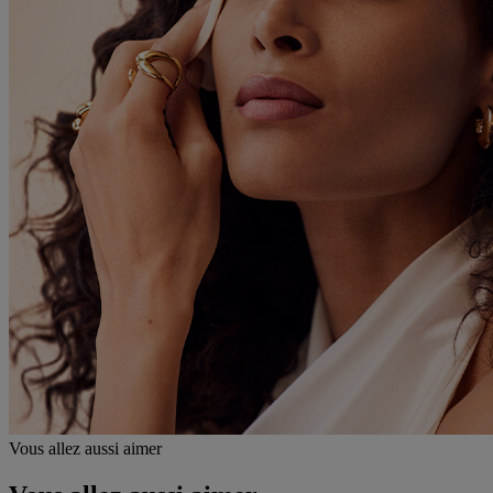
Vous allez aussi aimer