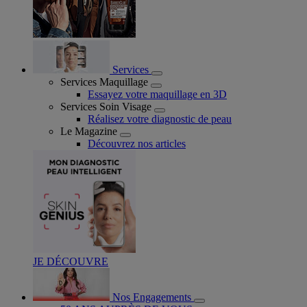
Services
Services Maquillage
Essayez votre maquillage en 3D
Services Soin Visage
Réalisez votre diagnostic de peau
Le Magazine
Découvrez nos articles
JE DÉCOUVRE
Nos Engagements