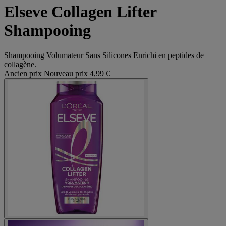
Elseve Collagen Lifter
Shampooing
Shampooing Volumateur Sans Silicones Enrichi en peptides de
collagène.
Ancien prix
Nouveau prix
4,99 €