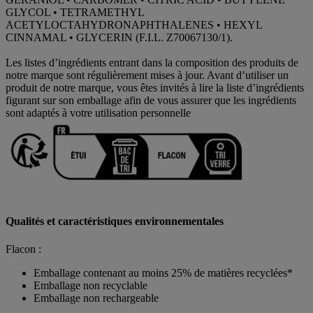
GLYCOL • TETRAMETHYL
ACETYLOCTAHYDRONAPHTHALENES • HEXYL
CINNAMAL • GLYCERIN (F.I.L. Z70067130/1).
Les listes d’ingrédients entrant dans la composition des produits de
notre marque sont régulièrement mises à jour. Avant d’utiliser un
produit de notre marque, vous êtes invités à lire la liste d’ingrédients
figurant sur son emballage afin de vous assurer que les ingrédients
sont adaptés à votre utilisation personnelle
Qualités et caractéristiques environnementales
Flacon :
Emballage contenant au moins 25% de matières recyclées*
Emballage non recyclable
Emballage non rechargeable