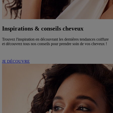
Inspirations & conseils cheveux
Trouvez l'inspiration en découvrant les dernières tendances coiffure
et découvrez tous nos conseils pour prendre soin de vos cheveux !
JE DÉCOUVRE