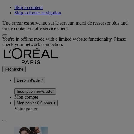
Skip to content
Skip to footer navigation
Une erreur est survenue sur le serveur, merci de resseayer plus tard
ou de contacter notre service client.
You're in offline mode with a limited website functionality. Please
check your network connection.
Recherche
Besoin d'aide ?
Inscription newsletter
Mon compte
Mon panier
0
0 produit
Votre panier