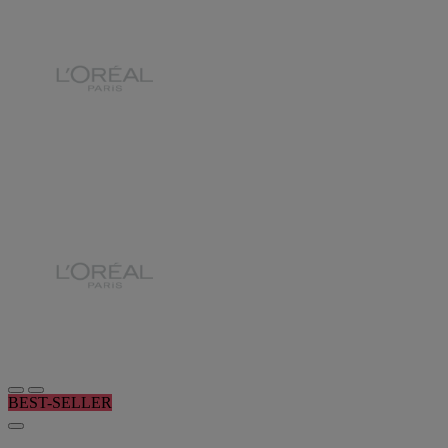
BEST-SELLER