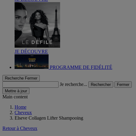
JE DÉCOUVRE
PROGRAMME DE FIDÉLITÉ
Recherche
Fermer
Je recherche...
Rechercher
Fermer
Mettre à jour
Main content
Home
Cheveux
Elseve Collagen Lifter Shampooing
Retour à Cheveux