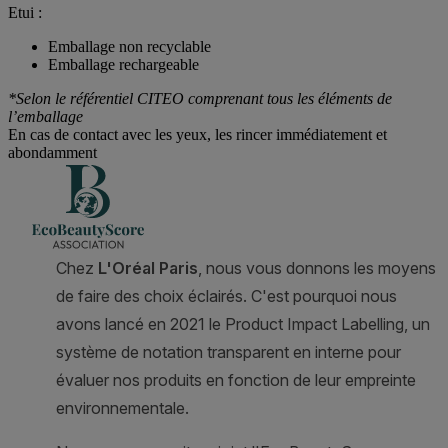
Etui :
Emballage non recyclable
Emballage rechargeable
*Selon le référentiel CITEO comprenant tous les éléments de
l’emballage
En cas de contact avec les yeux, les rincer immédiatement et
abondamment