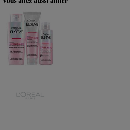
Vous allez aussi aimer