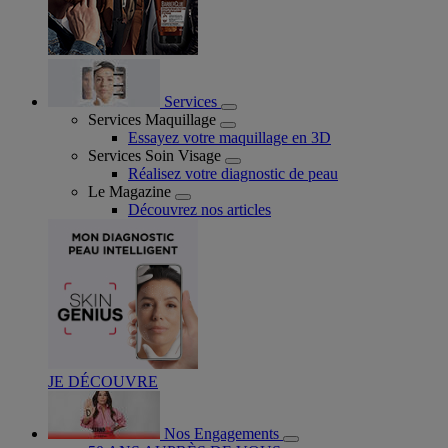
Services
Services Maquillage
Essayez votre maquillage en 3D
Services Soin Visage
Réalisez votre diagnostic de peau
Le Magazine
Découvrez nos articles
JE DÉCOUVRE
Nos Engagements