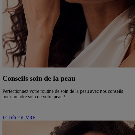
Conseils soin de la peau
Perfectionnez votre routine de soin de la peau avec nos conseils
pour prendre soin de votre peau !
JE DÉCOUVRE