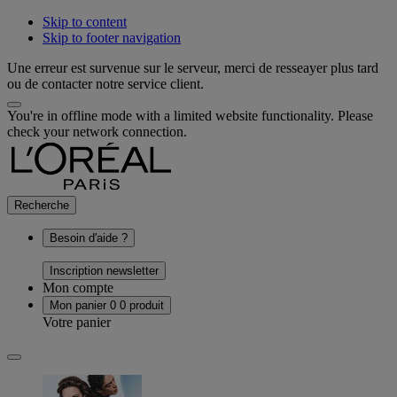
Skip to content
Skip to footer navigation
Une erreur est survenue sur le serveur, merci de resseayer plus tard
ou de contacter notre service client.
You're in offline mode with a limited website functionality. Please
check your network connection.
Recherche
Besoin d'aide ?
Inscription newsletter
Mon compte
Mon panier
0
0 produit
Votre panier