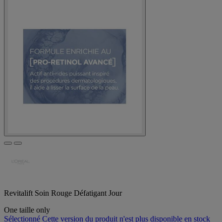
Revitalift Soin Rouge Défatigant Jour
One taille only
Sélectionné
Cette version du produit n'est plus disponible en stock