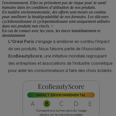
l'environnement. Elles ne présentent pas de risque pour la santé
humaine dans les conditions d’utilisation de nos produits.
En matière environnementale, des efforts sont menés en continu
pour améliorer la biodégradabilité de nos formules. Les silicones
cyclohexasiloxane et cyclopentasiloxane sont uniquement utilisées
dans nos produits non rincés.
<
En cas de contact avec les yeux, les rincer immédiatement et
abondamment