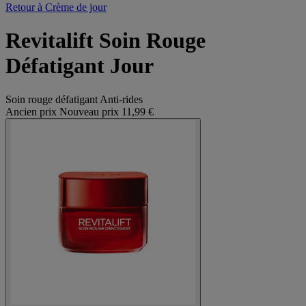
Retour à Crème de jour
Revitalift Soin Rouge
Défatigant Jour
Soin rouge défatigant Anti-rides
Ancien prix
Nouveau prix
11,99 €