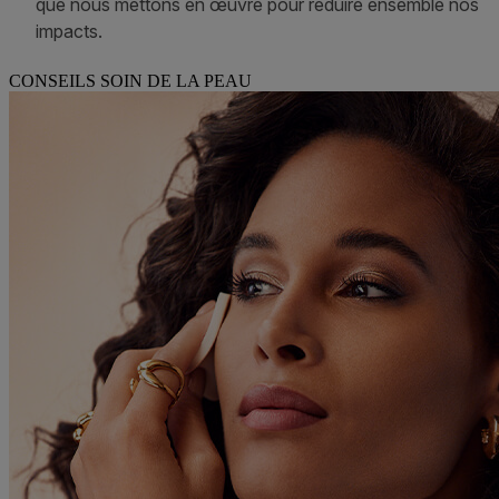
CONSEILS SOIN DE LA PEAU