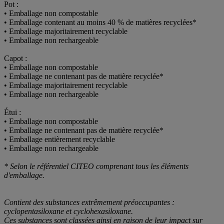
Pot :
• Emballage non compostable
• Emballage contenant au moins 40 % de matières recyclées*
• Emballage majoritairement recyclable
• Emballage non rechargeable
Capot :
• Emballage non compostable
• Emballage ne contenant pas de matière recyclée*
• Emballage majoritairement recyclable
• Emballage non rechargeable
Étui :
• Emballage non compostable
• Emballage ne contenant pas de matière recyclée*
• Emballage entièrement recyclable
• Emballage non rechargeable
* Selon le référentiel CITEO comprenant tous les éléments
d'emballage.
Contient des substances extrêmement préoccupantes :
cyclopentasiloxane et cyclohexasiloxane.
Ces substances sont classées ainsi en raison de leur impact sur