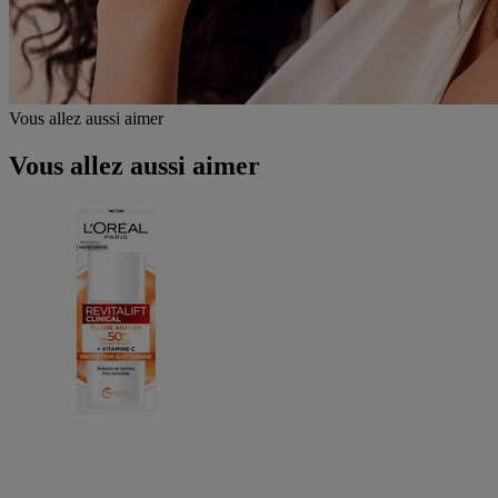
Vous allez aussi aimer
Vous allez aussi aimer