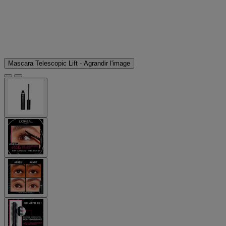
Mascara Telescopic Lift - Agrandir l'image