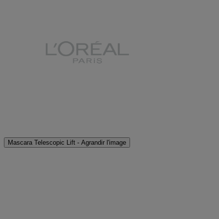
Mascara Telescopic Lift - Agrandir l'image