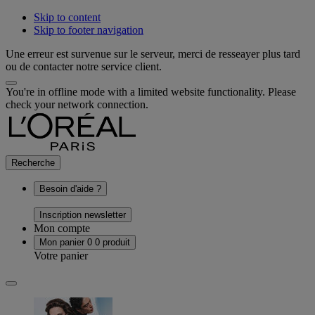
Skip to content
Skip to footer navigation
Une erreur est survenue sur le serveur, merci de resseayer plus tard
ou de contacter notre service client.
You're in offline mode with a limited website functionality. Please
check your network connection.
Recherche
Besoin d'aide ?
Inscription newsletter
Mon compte
Mon panier
0
0 produit
Votre panier