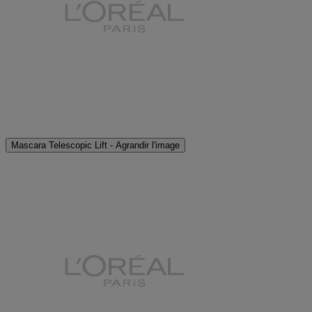
Mascara Telescopic Lift - Agrandir l'image