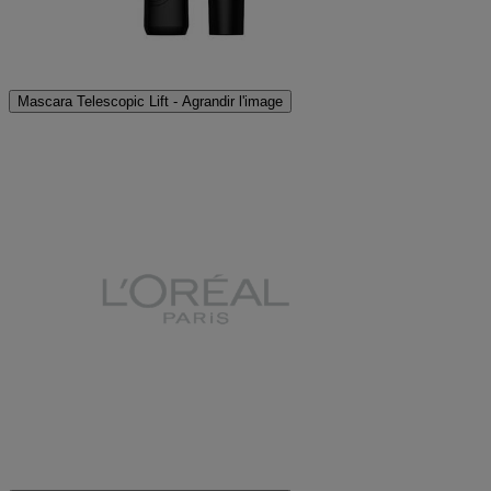
Mascara Telescopic Lift - Agrandir l'image