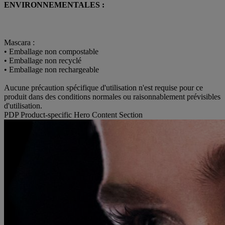
ENVIRONNEMENTALES :
Mascara :
• Emballage non compostable
• Emballage non recyclé
• Emballage non rechargeable
Aucune précaution spécifique d'utilisation n'est requise pour ce
produit dans des conditions normales ou raisonnablement prévisibles
d'utilisation.
PDP Product-specific Hero Content Section