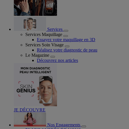
Services
Services Maquillage
Essayez votre maquillage en 3D
Services Soin Visage
Réalisez votre diagnostic de peau
Le Magazine
Découvrez nos articles
JE DÉCOUVRE
Nos Engagements