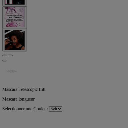
Mascara Telescopic Lift
Mascara longueur
Sélectionner une Couleur