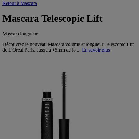
Retour à Mascara
Mascara Telescopic Lift
Mascara longueur
Découvrez le nouveau Mascara volume et longueur Telescopic Lift
de L'Oréal Paris. Jusqu'à +5mm de lo ...
En savoir plus