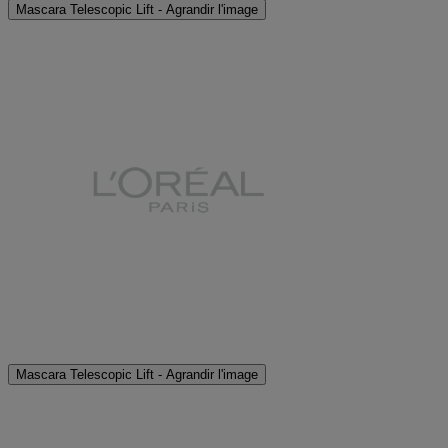
Mascara Telescopic Lift - Agrandir l'image
Mascara Telescopic Lift - Agrandir l'image