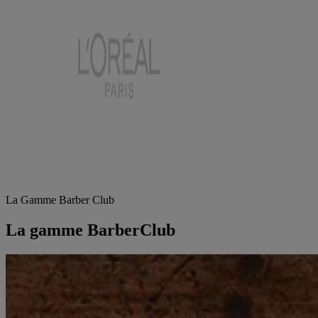
La Gamme Barber Club
La gamme BarberClub