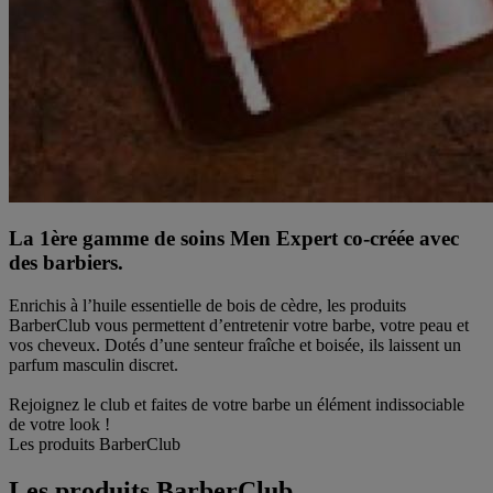
La 1ère gamme de soins Men Expert co-créée avec
des barbiers.
Enrichis à l’huile essentielle de bois de cèdre, les produits
BarberClub vous permettent d’entretenir votre barbe, votre peau et
vos cheveux. Dotés d’une senteur fraîche et boisée, ils laissent un
parfum masculin discret.
Rejoignez le club et faites de votre barbe un élément indissociable
de votre look !
Les produits BarberClub
Les produits BarberClub