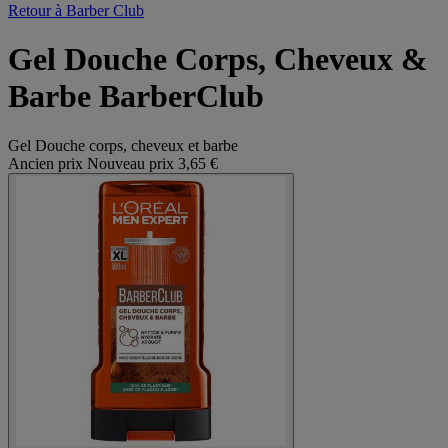
Retour à Barber Club
Gel Douche Corps, Cheveux &
Barbe BarberClub
Gel Douche corps, cheveux et barbe
Ancien prix
Nouveau prix
3,65 €