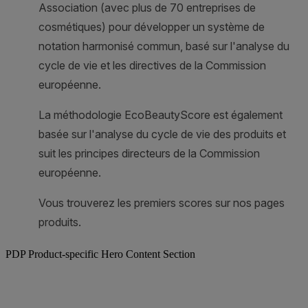
PDP Product-specific Hero Content Section