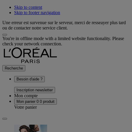
Skip to content
Skip to footer navigation
Une erreur est survenue sur le serveur, merci de resseayer plus tard
ou de contacter notre service client.
You're in offline mode with a limited website functionality. Please
check your network connection.
Recherche
Besoin d'aide ?
Inscription newsletter
Mon compte
Mon panier
0
0 produit
Votre panier