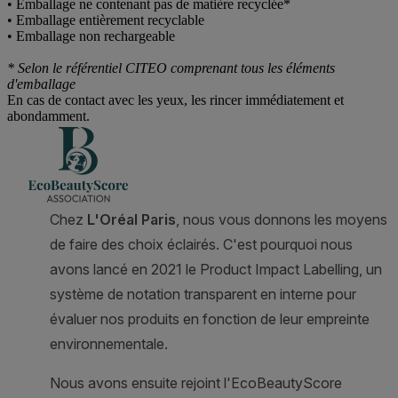
• Emballage ne contenant pas de matière recyclée*
• Emballage entièrement recyclable
• Emballage non rechargeable
* Selon le référentiel CITEO comprenant tous les éléments
d'emballage
En cas de contact avec les yeux, les rincer immédiatement et
abondamment.