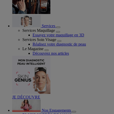
Services
Services Maquillage
Essayez votre maquillage en 3D
Services Soin Visage
Réalisez votre diagnostic de peau
Le Magazine
Découvrez nos articles
JE DÉCOUVRE
Nos Engagements