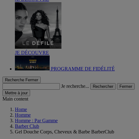
JE DÉCOUVRE
PROGRAMME DE FIDÉLITÉ
Recherche
Fermer
Je recherche...
Rechercher
Fermer
Mettre à jour
Main content
Home
Homme
Homme : Par Gamme
Barber Club
Gel Douche Corps, Cheveux & Barbe BarberClub