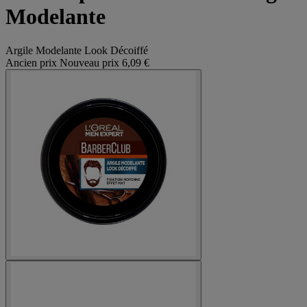
Modelante
Argile Modelante Look Décoiffé
Ancien prix
Nouveau prix
6,09 €