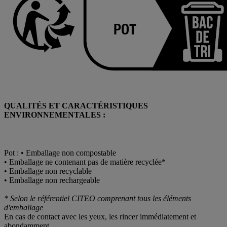
QUALITÉS ET CARACTÉRISTIQUES
ENVIRONNEMENTALES :
Pot : • Emballage non compostable
• Emballage ne contenant pas de matière recyclée*
• Emballage non recyclable
• Emballage non rechargeable
* Selon le référentiel CITEO comprenant tous les éléments
d'emballage
En cas de contact avec les yeux, les rincer immédiatement et
abondamment.