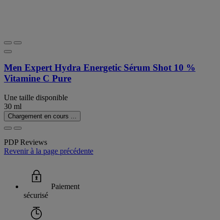
Men Expert Hydra Energetic Sérum Shot 10 %
Vitamine C Pure
Une taille disponible
30 ml
Chargement en cours ...
PDP Reviews
Revenir à la page précédente
Paiement
sécurisé