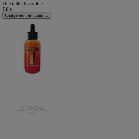
Une taille disponible
Bille
Chargement en cours ...