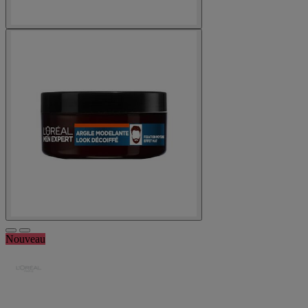
Nouveau