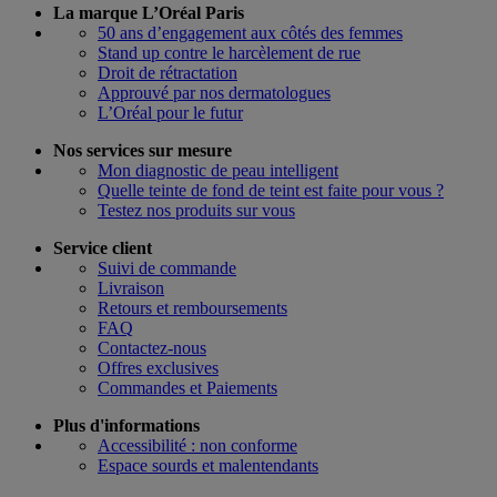
La marque L’Oréal Paris
50 ans d’engagement aux côtés des femmes
Stand up contre le harcèlement de rue
Droit de rétractation
Approuvé par nos dermatologues
L’Oréal pour le futur
Nos services sur mesure
Mon diagnostic de peau intelligent
Quelle teinte de fond de teint est faite pour vous ?
Testez nos produits sur vous
Service client
Suivi de commande
Livraison
Retours et remboursements
FAQ
Contactez-nous
Offres exclusives
Commandes et Paiements
Plus d'informations
Accessibilité : non conforme
Espace sourds et malentendants