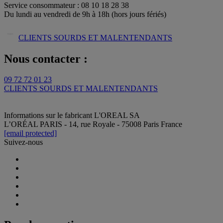
Service consommateur : 08 10 18 28 38
Du lundi au vendredi de 9h à 18h (hors jours fériés)
CLIENTS SOURDS ET MALENTENDANTS
Nous contacter :
09 72 72 01 23
CLIENTS SOURDS ET MALENTENDANTS
Informations sur le fabricant
L'OREAL SA
L’ORÉAL PARIS - 14, rue Royale - 75008 Paris France
[email protected]
Suivez-nous