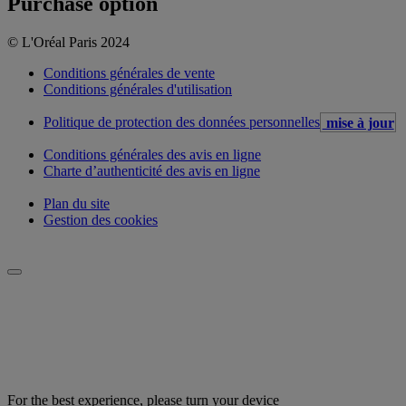
Purchase option
© L'Oréal Paris 2024
Conditions générales de vente
Conditions générales d'utilisation
Politique de protection des données personnelles
mise à jour
Conditions générales des avis en ligne
Charte d’authenticité des avis en ligne
Plan du site
Gestion des cookies
For the best experience, please turn your device