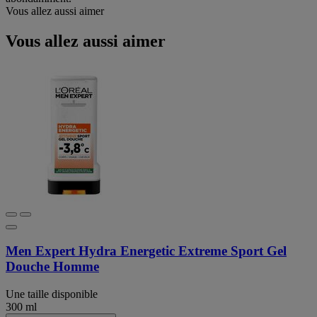
Vous allez aussi aimer
Vous allez aussi aimer
Men Expert Hydra Energetic Extreme Sport Gel
Douche Homme
Une taille disponible
300 ml