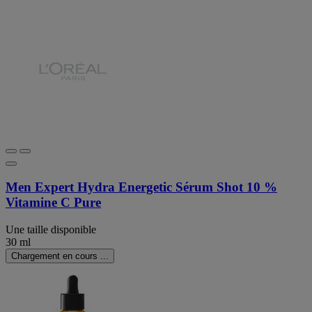
Men Expert Hydra Energetic Sérum Shot 10 %
Vitamine C Pure
Une taille disponible
30 ml
Chargement en cours ...