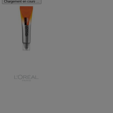
Chargement en cours ...