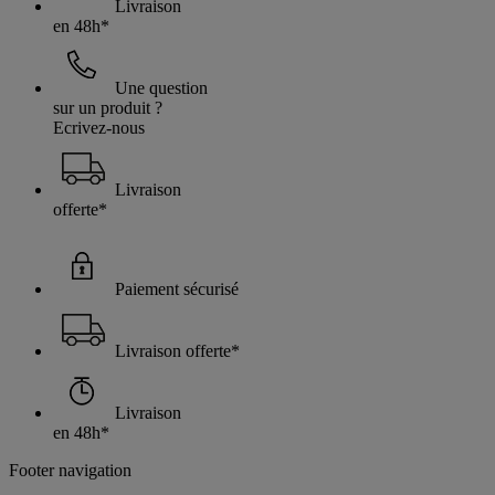
Livraison
en 48h*
Une question
sur un produit ?
Ecrivez-nous
Livraison
offerte*
Paiement sécurisé
Livraison offerte*
Livraison
en 48h*
Footer navigation