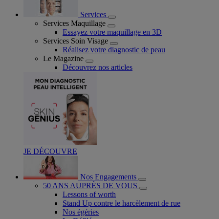
Services
Services Maquillage
Essayez votre maquillage en 3D
Services Soin Visage
Réalisez votre diagnostic de peau
Le Magazine
Découvrez nos articles
JE DÉCOUVRE
Nos Engagements
50 ANS AUPRÈS DE VOUS
Lessons of worth
Stand Up contre le harcèlement de rue
Nos égéries