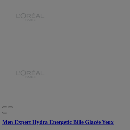
Men Expert Hydra Energetic Bille Glacée Yeux