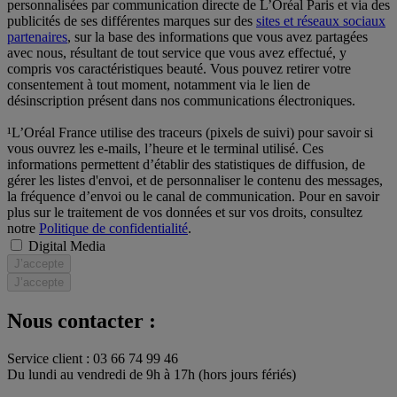
personnalisées par communication directe de L’Oréal Paris et via des
publicités de ses différentes marques sur des
sites et réseaux sociaux
partenaires
, sur la base des informations que vous avez partagées
avec nous, résultant de tout service que vous avez effectué, y
compris vos caractéristiques beauté. Vous pouvez retirer votre
consentement à tout moment, notamment via le lien de
désinscription présent dans nos communications électroniques.
¹L’Oréal France utilise des traceurs (pixels de suivi) pour savoir si
vous ouvrez les e-mails, l’heure et le terminal utilisé. Ces
informations permettent d’établir des statistiques de diffusion, de
gérer les listes d'envoi, et de personnaliser le contenu des messages,
la fréquence d’envoi ou le canal de communication. Pour en savoir
plus sur le traitement de vos données et sur vos droits, consultez
notre
Politique de confidentialité
.
Digital Media
J’accepte
J’accepte
Nous contacter :
Service client : 03 66 74 99 46
Du lundi au vendredi de 9h à 17h (hors jours fériés)​