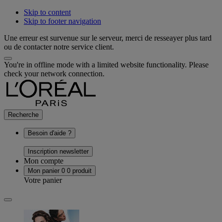
Skip to content
Skip to footer navigation
Une erreur est survenue sur le serveur, merci de resseayer plus tard
ou de contacter notre service client.
You're in offline mode with a limited website functionality. Please
check your network connection.
Recherche
Besoin d'aide ?
Inscription newsletter
Mon compte
Mon panier
0
0 produit
Votre panier