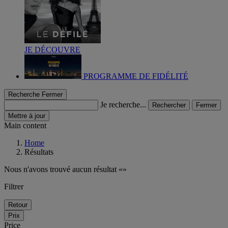
JE DÉCOUVRE
PROGRAMME DE FIDÉLITÉ
Recherche
Fermer
Je recherche...
Rechercher
Fermer
Mettre à jour
Main content
Home
Résultats
Nous n'avons trouvé aucun résultat
Filtrer
Retour
Prix
Price