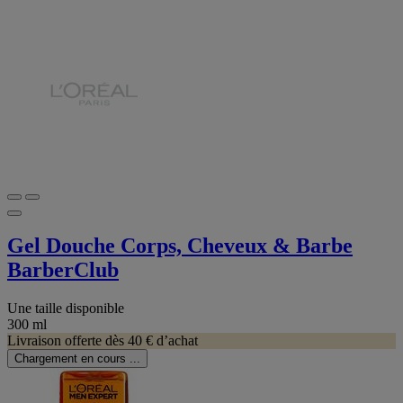
Gel Douche Corps, Cheveux & Barbe
BarberClub
Une taille disponible
300 ml
Livraison offerte dès 40 € d’achat
Chargement en cours ...