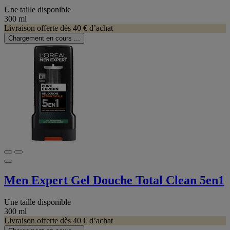
Une taille disponible
300 ml
Livraison offerte dès 40 € d’achat
Chargement en cours ...
Men Expert Gel Douche Total Clean 5en1
Une taille disponible
300 ml
Livraison offerte dès 40 € d’achat