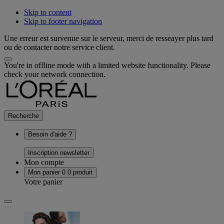
Skip to content
Skip to footer navigation
Une erreur est survenue sur le serveur, merci de resseayer plus tard
ou de contacter notre service client.
You're in offline mode with a limited website functionality. Please
check your network connection.
Recherche
Besoin d'aide ?
Inscription newsletter
Mon compte
Mon panier
0
0 produit
Votre panier