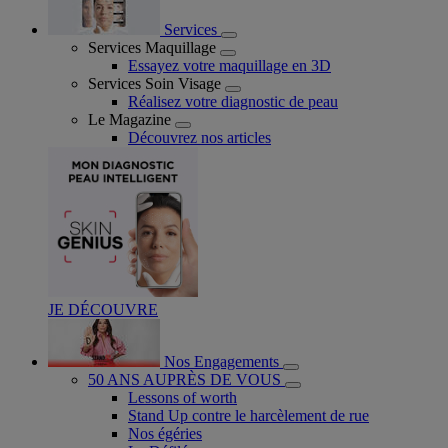
Services
Services Maquillage
Essayez votre maquillage en 3D
Services Soin Visage
Réalisez votre diagnostic de peau
Le Magazine
Découvrez nos articles
JE DÉCOUVRE
Nos Engagements
50 ANS AUPRÈS DE VOUS
Lessons of worth
Stand Up contre le harcèlement de rue
Nos égéries