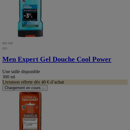
Men Expert Gel Douche Cool Power
Une taille disponible
300 ml
Livraison offerte dès 40 € d’achat
Chargement en cours ...