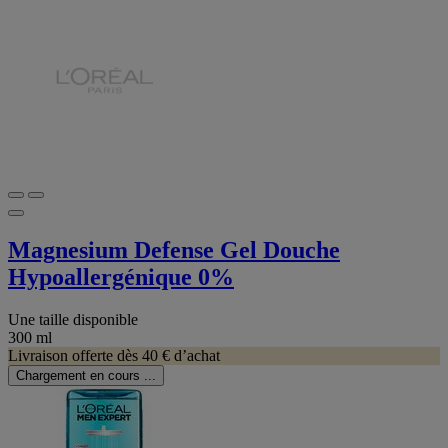
Magnesium Defense Gel Douche
Hypoallergénique 0%
Une taille disponible
300 ml
Livraison offerte dès 40 € d’achat
Chargement en cours ...