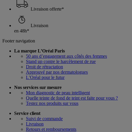
Livraison offerte*
Livraison
en 48h*
Footer navigation
La marque L’Oréal Paris
50 ans d’engagement aux côtés des femmes
Stand up contre le harcèlement de rue
Droit de rétractation
Approuvé par nos dermatologues
L’Oréal pour le futur
Nos services sur mesure
Mon diagnostic de peau intelligent
Quelle teinte de fond de teint est faite pour vous ?
Testez nos produits sur vous
Service client
Suivi de commande
Livraison
Retours et remboursements