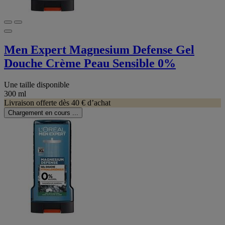
Men Expert Magnesium Defense Gel
Douche Crème Peau Sensible 0%
Une taille disponible
300 ml
Livraison offerte dès 40 € d’achat
Chargement en cours ...