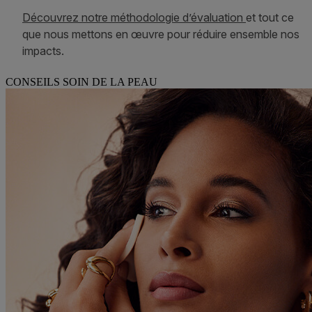
CONSEILS SOIN DE LA PEAU