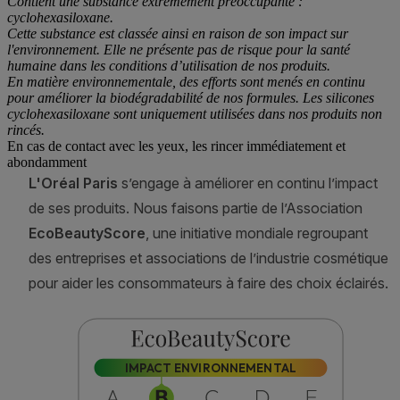
Contient une substance extrêmement préoccupante :
cyclohexasiloxane.
Cette substance est classée ainsi en raison de son impact sur
l'environnement. Elle ne présente pas de risque pour la santé
humaine dans les conditions d’utilisation de nos produits.
En matière environnementale, des efforts sont menés en continu
pour améliorer la biodégradabilité de nos formules. Les silicones
cyclohexasiloxane sont uniquement utilisées dans nos produits non
rincés.
En cas de contact avec les yeux, les rincer immédiatement et
abondamment