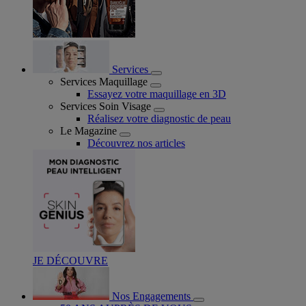
Services
Services Maquillage
Essayez votre maquillage en 3D
Services Soin Visage
Réalisez votre diagnostic de peau
Le Magazine
Découvrez nos articles
JE DÉCOUVRE
Nos Engagements