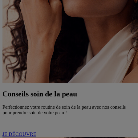
Conseils soin de la peau
Perfectionnez votre routine de soin de la peau avec nos conseils
pour prendre soin de votre peau !
JE DÉCOUVRE