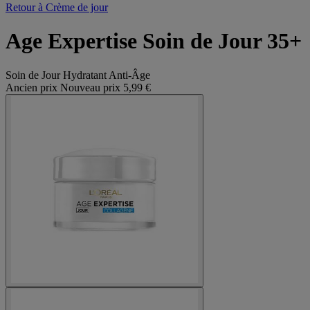
Retour à Crème de jour
Age Expertise Soin de Jour 35+
Soin de Jour Hydratant Anti-Âge
Ancien prix
Nouveau prix
5,99 €