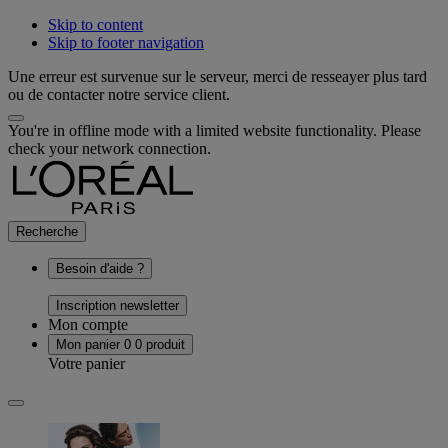
Skip to content
Skip to footer navigation
Une erreur est survenue sur le serveur, merci de resseayer plus tard
ou de contacter notre service client.
You're in offline mode with a limited website functionality. Please
check your network connection.
Recherche
Besoin d'aide ?
Inscription newsletter
Mon compte
Mon panier
0
0 produit
Votre panier