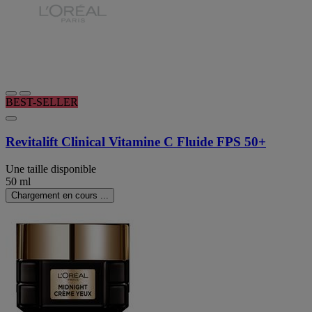
BEST-SELLER
Revitalift Clinical Vitamine C Fluide FPS 50+
Une taille disponible
50 ml
Chargement en cours ...