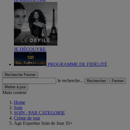
JE DÉCOUVRE
PROGRAMME DE FIDÉLITÉ
Recherche
Fermer
Je recherche...
Rechercher
Fermer
Mettre à jour
Main content
Home
Soin
SOIN : PAR CATEGORIE
Crème de jour
Age Expertise Soin de Jour 35+