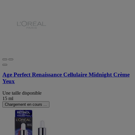
Age Perfect Renaissance Cellulaire​ Midnight Crème
Yeux
Une taille disponible
15 ml
Chargement en cours ...