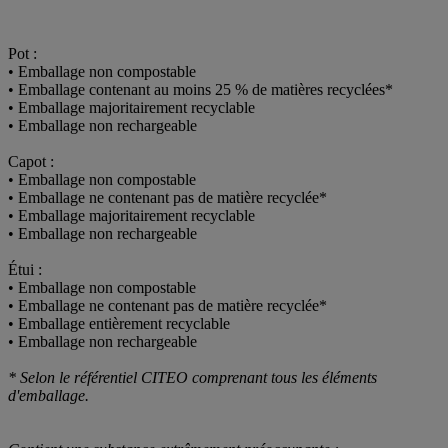
Pot :
• Emballage non compostable
• Emballage contenant au moins 25 % de matières recyclées*
• Emballage majoritairement recyclable
• Emballage non rechargeable
Capot :
• Emballage non compostable
• Emballage ne contenant pas de matière recyclée*
• Emballage majoritairement recyclable
• Emballage non rechargeable
Étui :
• Emballage non compostable
• Emballage ne contenant pas de matière recyclée*
• Emballage entièrement recyclable
• Emballage non rechargeable
* Selon le référentiel CITEO comprenant tous les éléments
d'emballage.