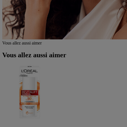
Vous allez aussi aimer
Vous allez aussi aimer