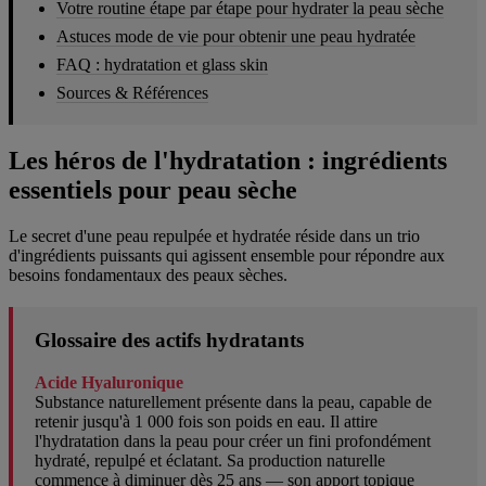
Votre routine étape par étape pour hydrater la peau sèche
Astuces mode de vie pour obtenir une peau hydratée
FAQ : hydratation et glass skin
Sources & Références
Les héros de l'hydratation : ingrédients
essentiels pour peau sèche
Le secret d'une peau repulpée et hydratée réside dans un trio
d'ingrédients puissants qui agissent ensemble pour répondre aux
besoins fondamentaux des peaux sèches.
Glossaire des actifs hydratants
Acide Hyaluronique
Substance naturellement présente dans la peau, capable de
retenir jusqu'à 1 000 fois son poids en eau. Il attire
l'hydratation dans la peau pour créer un fini profondément
hydraté, repulpé et éclatant. Sa production naturelle
commence à diminuer dès 25 ans — son apport topique