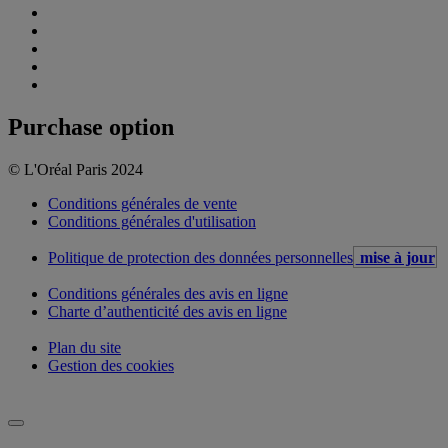
Purchase option
© L'Oréal Paris 2024
Conditions générales de vente
Conditions générales d'utilisation
Politique de protection des données personnelles
mise à jour
Conditions générales des avis en ligne
Charte d’authenticité des avis en ligne
Plan du site
Gestion des cookies