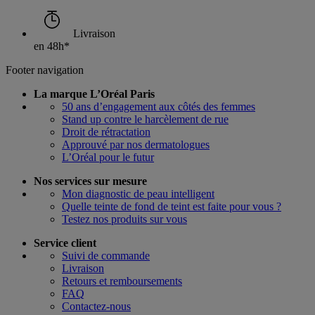
Livraison
en 48h*
Footer navigation
La marque L’Oréal Paris
50 ans d’engagement aux côtés des femmes
Stand up contre le harcèlement de rue
Droit de rétractation
Approuvé par nos dermatologues
L’Oréal pour le futur
Nos services sur mesure
Mon diagnostic de peau intelligent
Quelle teinte de fond de teint est faite pour vous ?
Testez nos produits sur vous
Service client
Suivi de commande
Livraison
Retours et remboursements
FAQ
Contactez-nous