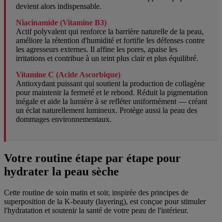
devient alors indispensable.
Niacinamide (Vitamine B3)
Actif polyvalent qui renforce la barrière naturelle de la peau,
améliore la rétention d'humidité et fortifie les défenses contre
les agresseurs externes. Il affine les pores, apaise les
irritations et contribue à un teint plus clair et plus équilibré.
Vitamine C (Acide Ascorbique)
Antioxydant puissant qui soutient la production de collagène
pour maintenir la fermeté et le rebond. Réduit la pigmentation
inégale et aide la lumière à se refléter uniformément — créant
un éclat naturellement lumineux. Protège aussi la peau des
dommages environnementaux.
Votre routine étape par étape pour
hydrater la peau sèche
Cette routine de soin matin et soir, inspirée des principes de
superposition de la K-beauty (layering), est conçue pour stimuler
l'hydratation et soutenir la santé de votre peau de l'intérieur.