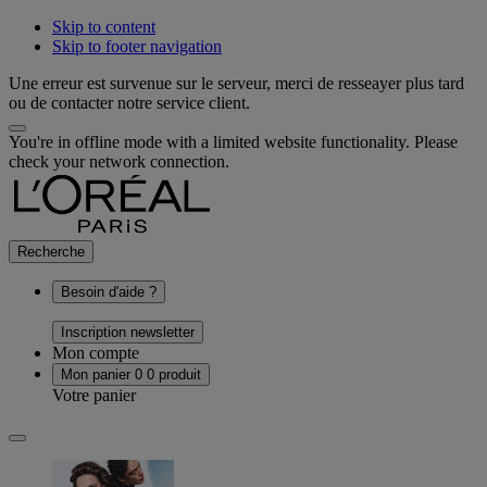
Skip to content
Skip to footer navigation
Une erreur est survenue sur le serveur, merci de resseayer plus tard
ou de contacter notre service client.
You're in offline mode with a limited website functionality. Please
check your network connection.
Recherche
Besoin d'aide ?
Inscription newsletter
Mon compte
Mon panier
0
0 produit
Votre panier