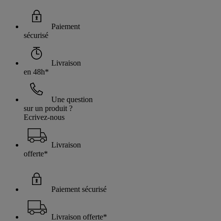
Paiement
sécurisé
Livraison
en 48h*
Une question
sur un produit ?
Ecrivez-nous
Livraison
offerte*
Paiement sécurisé
Livraison offerte*