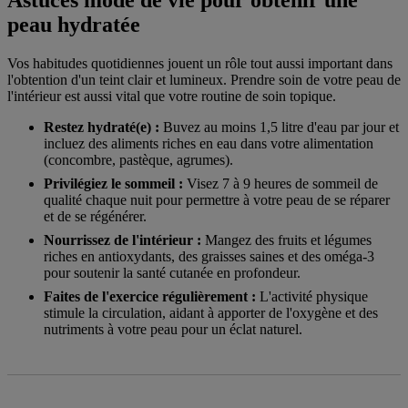
peau hydratée
Vos habitudes quotidiennes jouent un rôle tout aussi important dans
l'obtention d'un teint clair et lumineux. Prendre soin de votre peau de
l'intérieur est aussi vital que votre routine de soin topique.
Restez hydraté(e) :
Buvez au moins 1,5 litre d'eau par jour et
incluez des aliments riches en eau dans votre alimentation
(concombre, pastèque, agrumes).
Privilégiez le sommeil :
Visez 7 à 9 heures de sommeil de
qualité chaque nuit pour permettre à votre peau de se réparer
et de se régénérer.
Nourrissez de l'intérieur :
Mangez des fruits et légumes
riches en antioxydants, des graisses saines et des oméga-3
pour soutenir la santé cutanée en profondeur.
Faites de l'exercice régulièrement :
L'activité physique
stimule la circulation, aidant à apporter de l'oxygène et des
nutriments à votre peau pour un éclat naturel.