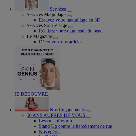
Services
Services Maquillage
Essayez votre maquillage en 3D
Services Soin Visage
Réalisez votre diagnostic de peau
Le Magazine
Découvrez nos articles
JE DÉCOUVRE
Nos Engagements
50 ANS AUPRÈS DE VOUS
Lessons of worth
Stand Up contre le harcèlement de rue
Nos égéries