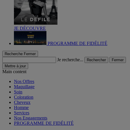
JE DÉCOUVRE
PROGRAMME DE FIDÉLITÉ
Recherche
Fermer
Je recherche...
Rechercher
Fermer
Mettre à jour
Main content
Nos Offres
Maquillage
Soin
Coloration
Cheveux
Homme
Services
Nos Engagements
PROGRAMME DE FIDÉLITÉ