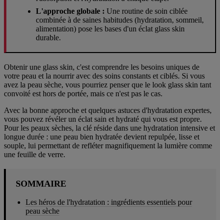
L'approche globale :
Une routine de soin ciblée
combinée à de saines habitudes (hydratation, sommeil,
alimentation) pose les bases d'un éclat glass skin
durable.
Obtenir une glass skin, c'est comprendre les besoins uniques de
votre peau et la nourrir avec des soins constants et ciblés. Si vous
avez la peau sèche, vous pourriez penser que le look glass skin tant
convoité est hors de portée, mais ce n'est pas le cas.
Avec la bonne approche et quelques astuces d'hydratation expertes,
vous pouvez révéler un éclat sain et hydraté qui vous est propre.
Pour les peaux sèches, la clé réside dans une hydratation intensive et
longue durée : une peau bien hydratée devient repulpée, lisse et
souple, lui permettant de refléter magnifiquement la lumière comme
une feuille de verre.
SOMMAIRE
Les héros de l'hydratation : ingrédients essentiels pour
peau sèche