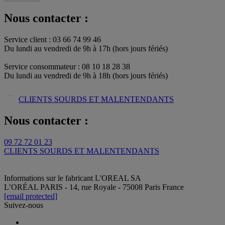
Nous contacter :
Service client : 03 66 74 99 46
Du lundi au vendredi de 9h à 17h (hors jours fériés)​
Service consommateur : 08 10 18 28 38
Du lundi au vendredi de 9h à 18h (hors jours fériés)
CLIENTS SOURDS ET MALENTENDANTS
Nous contacter :
09 72 72 01 23
CLIENTS SOURDS ET MALENTENDANTS
Informations sur le fabricant
L'OREAL SA
L’ORÉAL PARIS - 14, rue Royale - 75008 Paris France
[email protected]
Suivez-nous