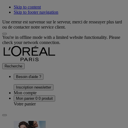
Skip to content
Skip to footer navigation
Une erreur est survenue sur le serveur, merci de resseayer plus tard
ou de contacter notre service client.
You're in offline mode with a limited website functionality. Please
check your network connection.
Recherche
Besoin d'aide ?
Inscription newsletter
Mon compte
Mon panier
0
0 produit
Votre panier