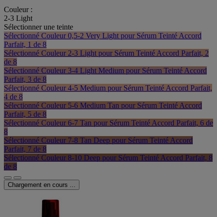
Couleur :
2-3 Light
Sélectionner une teinte
Sélectionné
Couleur 0,5-2 Very Light pour Sérum Teinté Accord
Parfait, 1 de 8
Sélectionné
Couleur 2-3 Light pour Sérum Teinté Accord Parfait, 2
de 8
Sélectionné
Couleur 3-4 Light Medium pour Sérum Teinté Accord
Parfait, 3 de 8
Sélectionné
Couleur 4-5 Medium pour Sérum Teinté Accord Parfait,
4 de 8
Sélectionné
Couleur 5-6 Medium Tan pour Sérum Teinté Accord
Parfait, 5 de 8
Sélectionné
Couleur 6-7 Tan pour Sérum Teinté Accord Parfait, 6 de
8
Sélectionné
Couleur 7-8 Tan Deep pour Sérum Teinté Accord
Parfait, 7 de 8
Sélectionné
Couleur 8-10 Deep pour Sérum Teinté Accord Parfait, 8
de 8
Chargement en cours ...