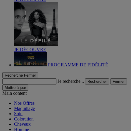
JE DÉCOUVRE
PROGRAMME DE FIDÉLITÉ
Recherche
Fermer
Je recherche...
Rechercher
Fermer
Mettre à jour
Main content
Nos Offres
Maquillage
Soin
Coloration
Cheveux
Homme