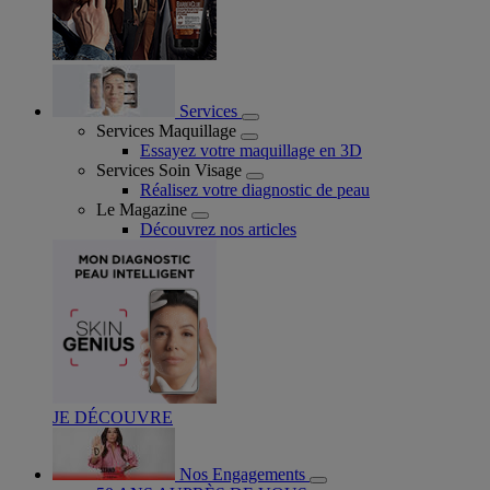
Services
Services Maquillage
Essayez votre maquillage en 3D
Services Soin Visage
Réalisez votre diagnostic de peau
Le Magazine
Découvrez nos articles
JE DÉCOUVRE
Nos Engagements