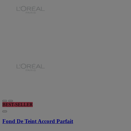
BEST-SELLER
Fond De Teint Accord Parfait