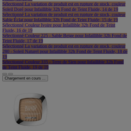
Sélectionné
La variation de produit est en rupture de stock, couleur
Soleil Doré pour Infaillible 32h Fond de Teint Fluide, 14 de 19
Sélectionné
La variation de produit est en rupture de stock, couleur
Sable Éclat pour Infaillible 32h Fond de Teint Fluide, 15 de 19
Sélectionné
Couleur Ivoire pour Infaillible 32h Fond de Teint
Fluide, 16 de 19
Sélectionné
Couleur 225 - Sable Beige pour Infaillible 32h Fond de
Teint Fluide, 17 de 19
Sélectionné
La variation de produit est en rupture de stock, couleur
280 - Soleil Naturel pour Infaillible 32h Fond de Teint Fluide, 18 de
19
Sélectionné
Couleur 335 - Terre de Sien pour Infaillible 32h Fond
de Teint Fluide, 19 de 19
Chargement en cours ...