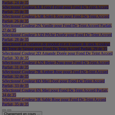
Parfait, 24 de 35
Sélectionné
Couleur 9.R Foncé Froid pour Fond De Teint Accord
Parfait, 25 de 35
Sélectionné
Couleur 5.5R Soleil Rose pour Fond De Teint Accord
Parfait, 26 de 35
Sélectionné
Couleur 2N Vanille pour Fond De Teint Accord Parfait,
27 de 35
Sélectionné
Couleur 3.5D Pêche Dorée pour Fond De Teint Accord
Parfait, 28 de 35
Sélectionné
La variation de produit est en rupture de stock, couleur
9D Terre de Sienne pour Fond De Teint Accord Parfait, 29 de 35
Sélectionné
Couleur 2D Amande Dorée pour Fond De Teint Accord
Parfait, 30 de 35
Sélectionné
Couleur 4.5N Beige Peau pour Fond De Teint Accord
Parfait, 31 de 35
Sélectionné
Couleur 7R Ambre Rose pour Fond De Teint Accord
Parfait, 32 de 35
Sélectionné
Couleur 6D Miel Doré pour Fond De Teint Accord
Parfait, 33 de 35
Sélectionné
Couleur 6N Miel pour Fond De Teint Accord Parfait,
34 de 35
Sélectionné
Couleur 5R Sable Rose pour Fond De Teint Accord
Parfait, 35 de 35
Chargement en cours ...