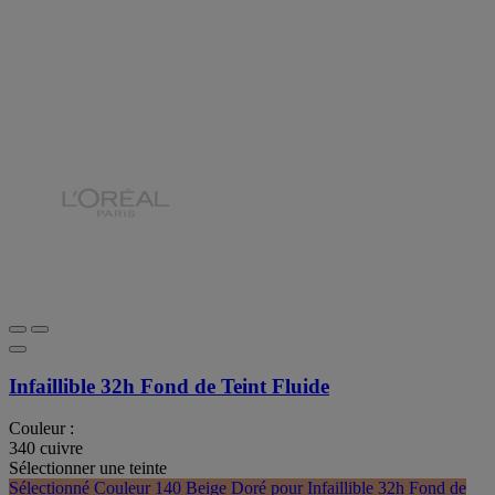
Infaillible 32h Fond de Teint Fluide
Couleur :
340 cuivre
Sélectionner une teinte
Sélectionné
Couleur 140 Beige Doré pour Infaillible 32h Fond de