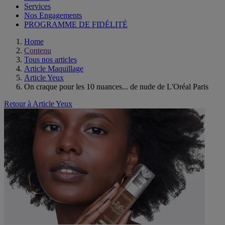
Services
Nos Engagements
PROGRAMME DE FIDÉLITÉ
Home
Contenu
Tous nos articles
Article Maquillage
Article Yeux
On craque pour les 10 nuances... de nude de L'Oréal Paris
Retour à Article Yeux