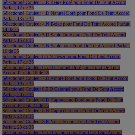
Sélectionné
Couleur 3.R Beige Rosé pour Fond De Teint Accord
Parfait, 12 de 35
Sélectionné
Couleur 4.D Naturel Doré pour Fond De Teint Accord
Parfait, 13 de 35
Sélectionné
Couleur 4.N Beige pour Fond De Teint Accord Parfait,
14 de 35
Sélectionné
Couleur 5.D Sable Doré pour Fond De Teint Accord
Parfait, 15 de 35
Sélectionné
Couleur 5.N Sable pour Fond De Teint Accord Parfait,
16 de 35
Sélectionné
Couleur 6.5 N Désert pour Fond De Teint Accord
Parfait, 17 de 35
Sélectionné
Couleur 6.5.D Caramel Doré pour Fond De Teint
Accord Parfait, 18 de 35
Sélectionné
Couleur 7.D Ambre Doré pour Fond De Teint Accord
Parfait, 19 de 35
Sélectionné
Couleur 8.5.D Caramel pour Fond De Teint Accord
Parfait, 20 de 35
Sélectionné
Couleur 8.D Cappuccino Doré pour Fond De Teint
Accord Parfait, 21 de 35
Sélectionné
Couleur 8.N Capuccino pour Fond De Teint Accord
Parfait, 22 de 35
Sélectionné
Couleur 8.R Noisette pour Fond De Teint Accord
Parfait, 23 de 35
Sélectionné
Couleur 9.5.D Acajou pour Fond De Teint Accord