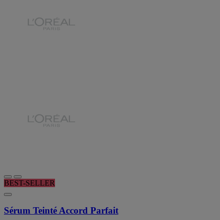
BEST-SELLER
Sérum Teinté Accord Parfait