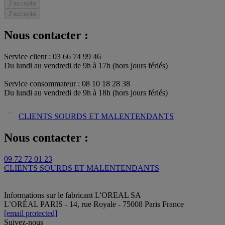
J’accepte
J’accepte
Nous contacter :
Service client : 03 66 74 99 46
Du lundi au vendredi de 9h à 17h (hors jours fériés)​
Service consommateur : 08 10 18 28 38
Du lundi au vendredi de 9h à 18h (hors jours fériés)
CLIENTS SOURDS ET MALENTENDANTS
Nous contacter :
09 72 72 01 23
CLIENTS SOURDS ET MALENTENDANTS
Informations sur le fabricant
L'OREAL SA
L’ORÉAL PARIS - 14, rue Royale - 75008 Paris France
[email protected]
Suivez-nous