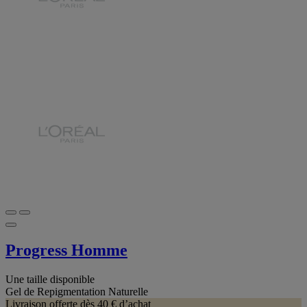
Progress Homme
Une taille disponible
Gel de Repigmentation Naturelle
Livraison offerte dès 40 € d’achat