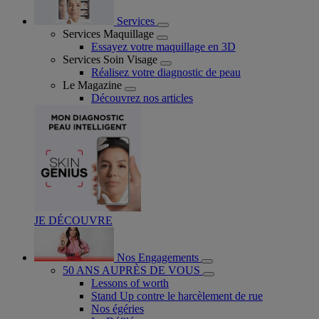
Services
Services Maquillage
Essayez votre maquillage en 3D
Services Soin Visage
Réalisez votre diagnostic de peau
Le Magazine
Découvrez nos articles
JE DÉCOUVRE
Nos Engagements
50 ANS AUPRÈS DE VOUS
Lessons of worth
Stand Up contre le harcèlement de rue
Nos égéries