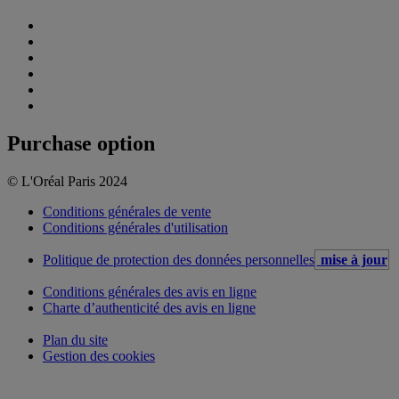
Purchase option
© L'Oréal Paris 2024
Conditions générales de vente
Conditions générales d'utilisation
Politique de protection des données personnelles
mise à jour
Conditions générales des avis en ligne
Charte d’authenticité des avis en ligne
Plan du site
Gestion des cookies