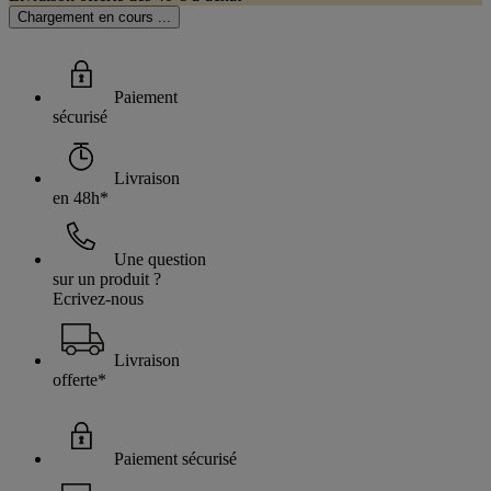
Chargement en cours ...
Paiement
sécurisé
Livraison
en 48h*
Une question
sur un produit ?
Ecrivez-nous
Livraison
offerte*
Paiement sécurisé