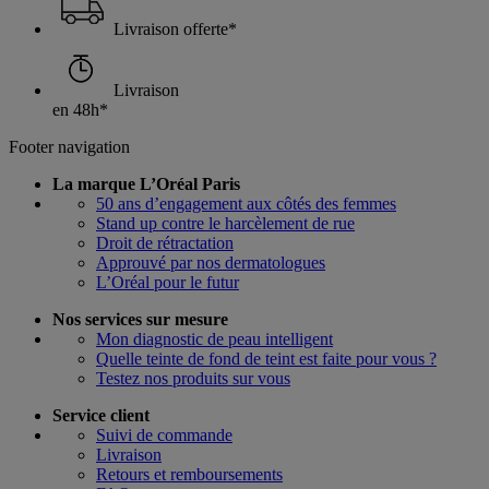
Livraison offerte*
Livraison
en 48h*
Footer navigation
La marque L’Oréal Paris
50 ans d’engagement aux côtés des femmes
Stand up contre le harcèlement de rue
Droit de rétractation
Approuvé par nos dermatologues
L’Oréal pour le futur
Nos services sur mesure
Mon diagnostic de peau intelligent
Quelle teinte de fond de teint est faite pour vous ?
Testez nos produits sur vous
Service client
Suivi de commande
Livraison
Retours et remboursements