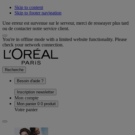
Skip to content
Skip to footer navigation
Une erreur est survenue sur le serveur, merci de resseayer plus tard
ou de contacter notre service client.
You're in offline mode with a limited website functionality. Please
check your network connection.
Recherche
Besoin d'aide ?
Inscription newsletter
Mon compte
Mon panier
0
0 produit
Votre panier