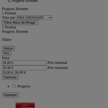
Progress Homme
Progress Homme
1 Produit
Trier par
Filtrer
Menu de filtrage
1 Produit
Progress Homme
Filtrer
Retour
Prix
Price
Prix minimal
Prix maximal
29,00 €
30,00 €
Gammes
Progress
Appliquer