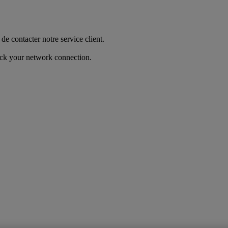
de contacter notre service client.
heck your network connection.