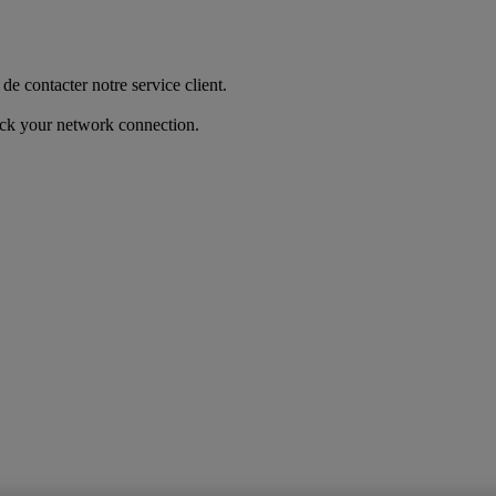
de contacter notre service client.
heck your network connection.