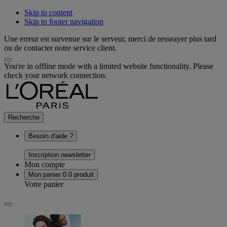
Skip to content
Skip to footer navigation
Une erreur est survenue sur le serveur, merci de resseayer plus tard
ou de contacter notre service client.
You're in offline mode with a limited website functionality. Please
check your network connection.
Recherche
Besoin d'aide ?
Inscription newsletter
Mon compte
Mon panier
0
0 produit
Votre panier