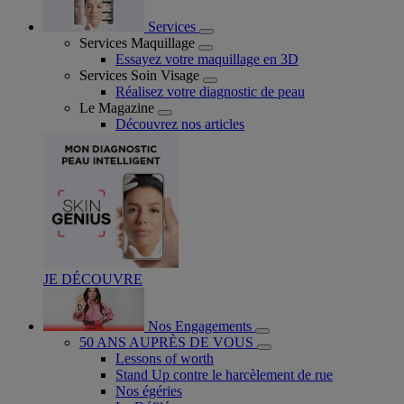
Services
Services Maquillage
Essayez votre maquillage en 3D
Services Soin Visage
Réalisez votre diagnostic de peau
Le Magazine
Découvrez nos articles
JE DÉCOUVRE
Nos Engagements
50 ANS AUPRÈS DE VOUS
Lessons of worth
Stand Up contre le harcèlement de rue
Nos égéries