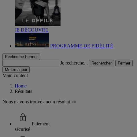
JE DÉCOUVRE
PROGRAMME DE FIDÉLITÉ
Recherche
Fermer
Je recherche...
Rechercher
Fermer
Mettre à jour
Main content
Home
Résultats
Nous n'avons trouvé aucun résultat
Paiement
sécurisé