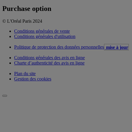
Purchase option
© L'Oréal Paris 2024
Conditions générales de vente
Conditions générales d'utilisation
Politique de protection des données personnelles
mise à jour
Conditions générales des avis en ligne
Charte d’authenticité des avis en ligne
Plan du site
Gestion des cookies