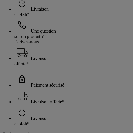
Livraison
en 48h*
Une question
sur un produit ?
Ecrivez-nous
Livraison
offerte*
Paiement sécurisé
Livraison offerte*
Livraison
en 48h*