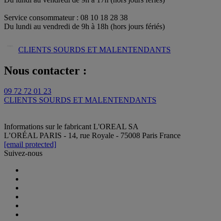
Service consommateur : 08 10 18 28 38
Du lundi au vendredi de 9h à 18h (hors jours fériés)
CLIENTS SOURDS ET MALENTENDANTS
Nous contacter :
09 72 72 01 23
CLIENTS SOURDS ET MALENTENDANTS
Informations sur le fabricant
L'OREAL SA
L’ORÉAL PARIS - 14, rue Royale - 75008 Paris France
[email protected]
Suivez-nous