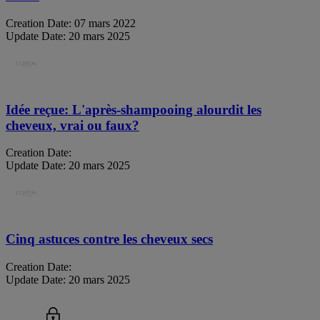
Creation Date:
07 mars 2022
Update Date:
20 mars 2025
Idée reçue: L'après-shampooing alourdit les
cheveux, vrai ou faux?
Creation Date:
Update Date:
20 mars 2025
Cinq astuces contre les cheveux secs
Creation Date:
Update Date:
20 mars 2025