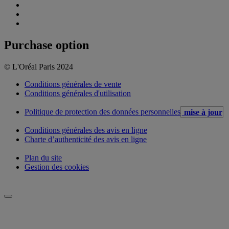
Purchase option
© L'Oréal Paris 2024
Conditions générales de vente
Conditions générales d'utilisation
Politique de protection des données personnelles
mise à jour
Conditions générales des avis en ligne
Charte d’authenticité des avis en ligne
Plan du site
Gestion des cookies