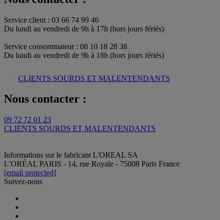
Service client : 03 66 74 99 46
Du lundi au vendredi de 9h à 17h (hors jours fériés)​
Service consommateur : 08 10 18 28 38
Du lundi au vendredi de 9h à 18h (hors jours fériés)
CLIENTS SOURDS ET MALENTENDANTS
Nous contacter :
09 72 72 01 23
CLIENTS SOURDS ET MALENTENDANTS
Informations sur le fabricant
L'OREAL SA
L’ORÉAL PARIS - 14, rue Royale - 75008 Paris France
[email protected]
Suivez-nous