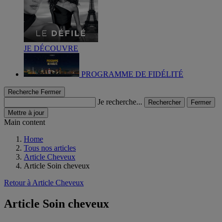
JE DÉCOUVRE
PROGRAMME DE FIDÉLITÉ
Recherche
Fermer
Je recherche...
Rechercher
Fermer
Mettre à jour
Main content
Home
Tous nos articles
Article Cheveux
Article Soin cheveux
Retour à Article Cheveux
Article Soin cheveux