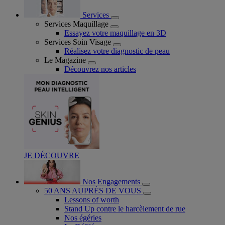
Services
Services Maquillage
Essayez votre maquillage en 3D
Services Soin Visage
Réalisez votre diagnostic de peau
Le Magazine
Découvrez nos articles
JE DÉCOUVRE
Nos Engagements
50 ANS AUPRÈS DE VOUS
Lessons of worth
Stand Up contre le harcèlement de rue
Nos égéries