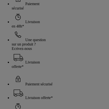
Paiement
sécurisé
Livraison
en 48h*
Une question
sur un produit ?
Ecrivez-nous
Livraison
offerte*
Paiement sécurisé
Livraison offerte*