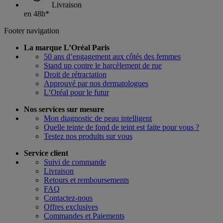
Livraison
en 48h*
Footer navigation
La marque L’Oréal Paris
50 ans d’engagement aux côtés des femmes
Stand up contre le harcèlement de rue
Droit de rétractation
Approuvé par nos dermatologues
L’Oréal pour le futur
Nos services sur mesure
Mon diagnostic de peau intelligent
Quelle teinte de fond de teint est faite pour vous ?
Testez nos produits sur vous
Service client
Suivi de commande
Livraison
Retours et remboursements
FAQ
Contactez-nous
Offres exclusives
Commandes et Paiements