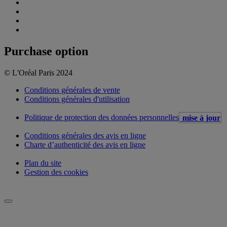
Purchase option
© L'Oréal Paris 2024
Conditions générales de vente
Conditions générales d'utilisation
Politique de protection des données personnelles
mise à jour
Conditions générales des avis en ligne
Charte d’authenticité des avis en ligne
Plan du site
Gestion des cookies