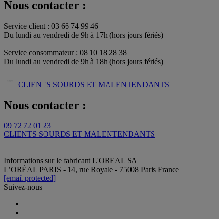
Nous contacter :
Service client : 03 66 74 99 46
Du lundi au vendredi de 9h à 17h (hors jours fériés)​
Service consommateur : 08 10 18 28 38
Du lundi au vendredi de 9h à 18h (hors jours fériés)
CLIENTS SOURDS ET MALENTENDANTS
Nous contacter :
09 72 72 01 23
CLIENTS SOURDS ET MALENTENDANTS
Informations sur le fabricant
L'OREAL SA
L’ORÉAL PARIS - 14, rue Royale - 75008 Paris France
[email protected]
Suivez-nous