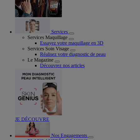
Services
Services Maquillage
Essayez votre maquillage en 3D
Services Soin Visage
Réalisez votre diagnostic de peau
Le Magazine
Découvrez nos articles
JE DÉCOUVRE
Nos Engagements