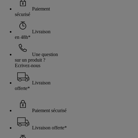
Paiement
sécurisé
Livraison
en 48h*
Une question
sur un produit ?
Ecrivez-nous
Livraison
offerte*
Paiement sécurisé
Livraison offerte*