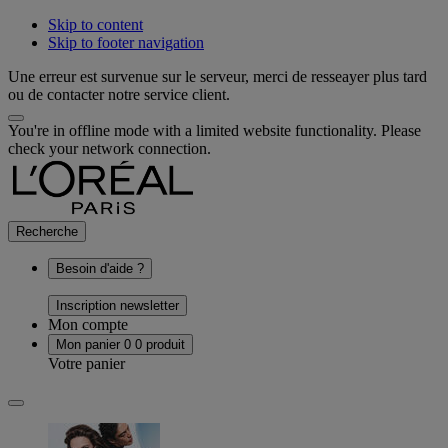
Skip to content
Skip to footer navigation
Une erreur est survenue sur le serveur, merci de resseayer plus tard
ou de contacter notre service client.
You're in offline mode with a limited website functionality. Please
check your network connection.
Recherche
Besoin d'aide ?
Inscription newsletter
Mon compte
Mon panier
0
0 produit
Votre panier