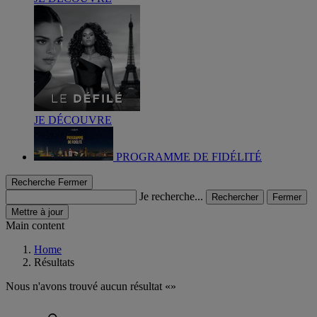
JE DÉCOUVRE
PROGRAMME DE FIDÉLITÉ
Recherche
Fermer
Je recherche...
Rechercher
Fermer
Mettre à jour
Main content
Home
Résultats
Nous n'avons trouvé aucun résultat