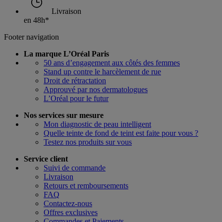
Livraison
en 48h*
Footer navigation
La marque L’Oréal Paris
50 ans d’engagement aux côtés des femmes
Stand up contre le harcèlement de rue
Droit de rétractation
Approuvé par nos dermatologues
L’Oréal pour le futur
Nos services sur mesure
Mon diagnostic de peau intelligent
Quelle teinte de fond de teint est faite pour vous ?
Testez nos produits sur vous
Service client
Suivi de commande
Livraison
Retours et remboursements
FAQ
Contactez-nous
Offres exclusives
Commandes et Paiements