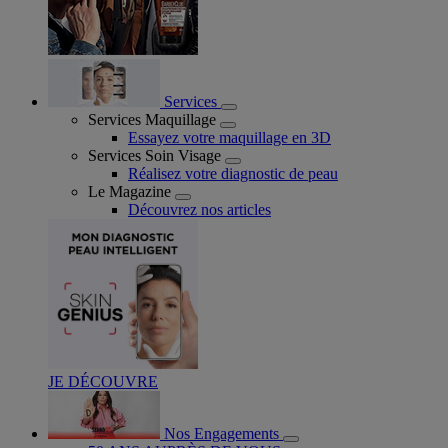
Services
Services Maquillage
Essayez votre maquillage en 3D
Services Soin Visage
Réalisez votre diagnostic de peau
Le Magazine
Découvrez nos articles
JE DÉCOUVRE
Nos Engagements