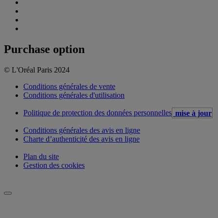
Purchase option
© L'Oréal Paris 2024
Conditions générales de vente
Conditions générales d'utilisation
Politique de protection des données personnelles
mise à jour
Conditions générales des avis en ligne
Charte d’authenticité des avis en ligne
Plan du site
Gestion des cookies