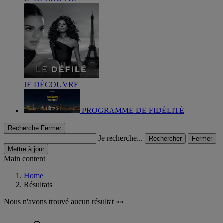
JE DÉCOUVRE
PROGRAMME DE FIDÉLITÉ
Recherche
Fermer
Je recherche...
Rechercher
Fermer
Mettre à jour
Main content
Home
Résultats
Nous n'avons trouvé aucun résultat