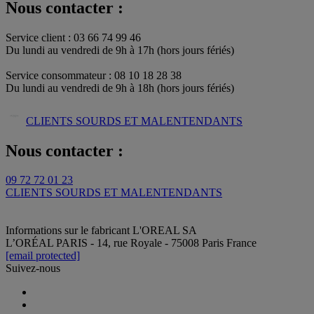
Nous contacter :
Service client : 03 66 74 99 46
Du lundi au vendredi de 9h à 17h (hors jours fériés)​
Service consommateur : 08 10 18 28 38
Du lundi au vendredi de 9h à 18h (hors jours fériés)
CLIENTS SOURDS ET MALENTENDANTS
Nous contacter :
09 72 72 01 23
CLIENTS SOURDS ET MALENTENDANTS
Informations sur le fabricant
L'OREAL SA
L’ORÉAL PARIS - 14, rue Royale - 75008 Paris France
[email protected]
Suivez-nous