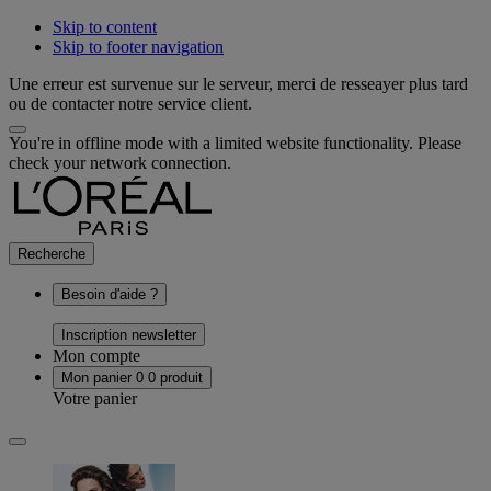
Skip to content
Skip to footer navigation
Une erreur est survenue sur le serveur, merci de resseayer plus tard
ou de contacter notre service client.
You're in offline mode with a limited website functionality. Please
check your network connection.
Recherche
Besoin d'aide ?
Inscription newsletter
Mon compte
Mon panier
0
0 produit
Votre panier