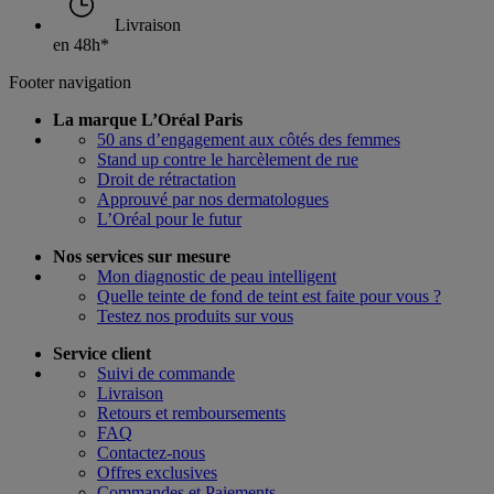
Livraison
en 48h*
Footer navigation
La marque L’Oréal Paris
50 ans d’engagement aux côtés des femmes
Stand up contre le harcèlement de rue
Droit de rétractation
Approuvé par nos dermatologues
L’Oréal pour le futur
Nos services sur mesure
Mon diagnostic de peau intelligent
Quelle teinte de fond de teint est faite pour vous ?
Testez nos produits sur vous
Service client
Suivi de commande
Livraison
Retours et remboursements
FAQ
Contactez-nous
Offres exclusives
Commandes et Paiements