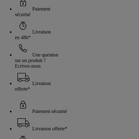
Paiement
sécurisé
Livraison
en 48h*
Une question
sur un produit ?
Ecrivez-nous
Livraison
offerte*
Paiement sécurisé
Livraison offerte*