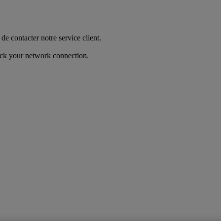
de contacter notre service client.
heck your network connection.