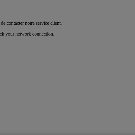
de contacter notre service client.
heck your network connection.