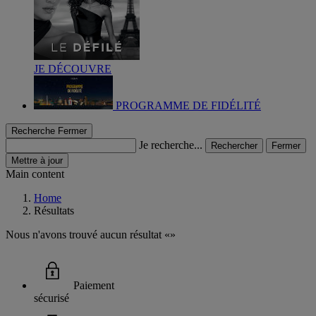
JE DÉCOUVRE
PROGRAMME DE FIDÉLITÉ
Recherche
Fermer
Je recherche...
Rechercher
Fermer
Mettre à jour
Main content
Home
Résultats
Nous n'avons trouvé aucun résultat
Paiement
sécurisé