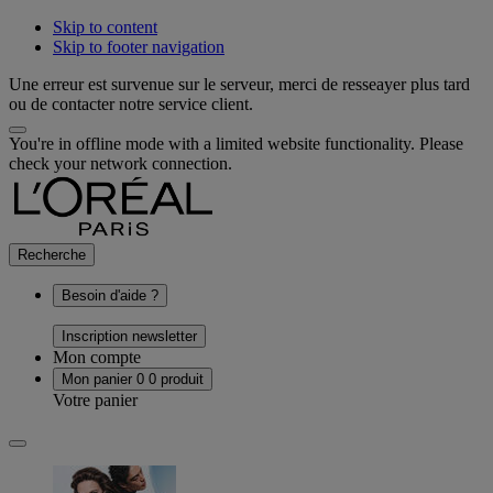
Skip to content
Skip to footer navigation
Une erreur est survenue sur le serveur, merci de resseayer plus tard
ou de contacter notre service client.
You're in offline mode with a limited website functionality. Please
check your network connection.
Recherche
Besoin d'aide ?
Inscription newsletter
Mon compte
Mon panier
0
0 produit
Votre panier