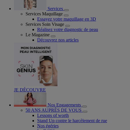
Services
Services Maquillage
Essayez votre maquillage en 3D
Services Soin Visage
Réalisez votre diagnostic de peau
Le Magazine
Découvrez nos articles
JE DÉCOUVRE
Nos Engagements
50 ANS AUPRÈS DE VOUS
Lessons of worth
Stand Up contre le harcèlement de rue
Nos égéries