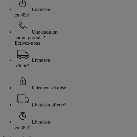
Livraison
en 48h*
Une question
sur un produit ?
Ecrivez-nous
Livraison
offerte*
Paiement sécurisé
Livraison offerte*
Livraison
en 48h*