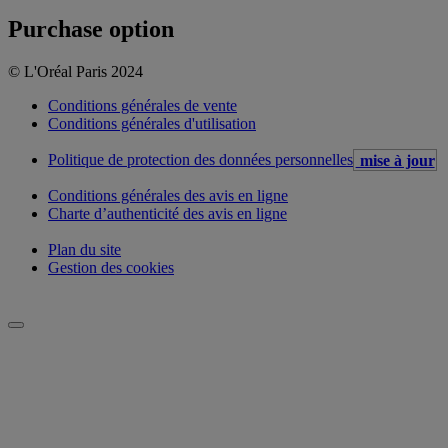
Purchase option
© L'Oréal Paris 2024
Conditions générales de vente
Conditions générales d'utilisation
Politique de protection des données personnelles
mise à jour
Conditions générales des avis en ligne
Charte d’authenticité des avis en ligne
Plan du site
Gestion des cookies