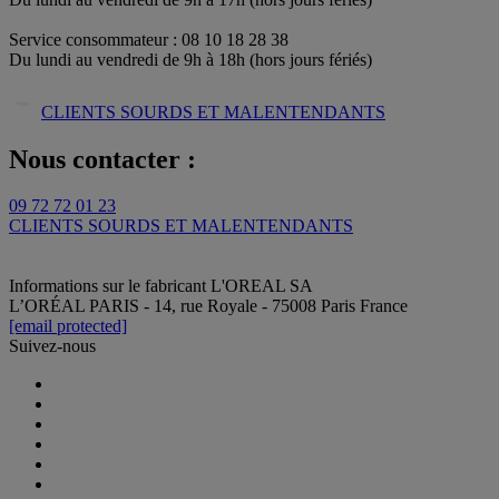
Service consommateur : 08 10 18 28 38
Du lundi au vendredi de 9h à 18h (hors jours fériés)
CLIENTS SOURDS ET MALENTENDANTS
Nous contacter :
09 72 72 01 23
CLIENTS SOURDS ET MALENTENDANTS
Informations sur le fabricant
L'OREAL SA
L’ORÉAL PARIS - 14, rue Royale - 75008 Paris France
[email protected]
Suivez-nous