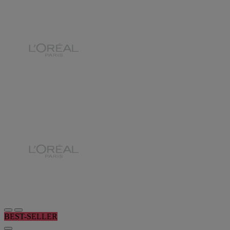
BEST-SELLER