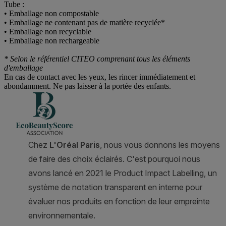
Tube :
• Emballage non compostable
• Emballage ne contenant pas de matière recyclée*
• Emballage non recyclable
• Emballage non rechargeable
* Selon le référentiel CITEO comprenant tous les éléments
d'emballage
En cas de contact avec les yeux, les rincer immédiatement et
abondamment. Ne pas laisser à la portée des enfants.