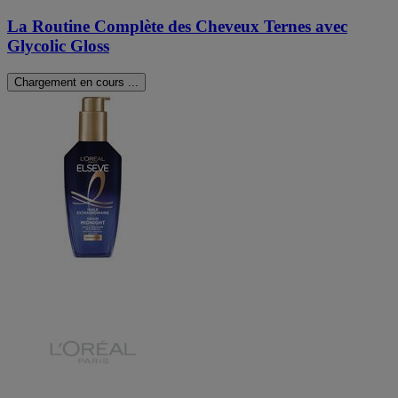
La Routine Complète des Cheveux Ternes avec
Glycolic Gloss
Chargement en cours ...