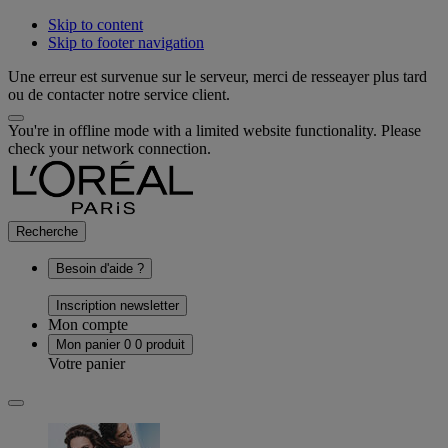
Skip to content
Skip to footer navigation
Une erreur est survenue sur le serveur, merci de resseayer plus tard
ou de contacter notre service client.
You're in offline mode with a limited website functionality. Please
check your network connection.
Recherche
Besoin d'aide ?
Inscription newsletter
Mon compte
Mon panier
0
0 produit
Votre panier