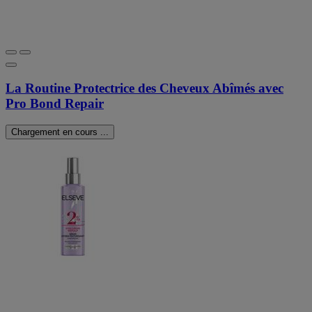
La Routine Protectrice des Cheveux Abîmés avec
Pro Bond Repair
Chargement en cours ...