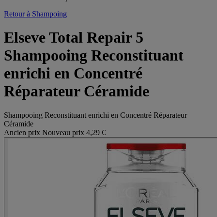
Retour à Shampoing
Elseve Total Repair 5
Shampooing Reconstituant
enrichi en Concentré
Réparateur Céramide
Shampooing Reconstituant enrichi en Concentré Réparateur
Céramide
Ancien prix
Nouveau prix
4,29 €