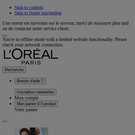
Skip to content
Skip to footer navigation
Une erreur est survenue sur le serveur, merci de resseayer plus tard
ou de contacter notre service client.
You're in offline mode with a limited website functionality. Please
check your network connection.
Recherche
Besoin d'aide ?
Inscription newsletter
Mon compte
Mon panier
0
0 produit
Votre panier