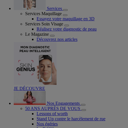
Services
Services Maquillage
Essayez votre maquillage en 3D
Services Soin Visage
Réalisez votre diagnostic de peau
Le Magazine
Découvrez nos articles
JE DÉCOUVRE
Nos Engagements
50 ANS AUPRÈS DE VOUS
Lessons of worth
Stand Up contre le harcèlement de rue
Nos égéries