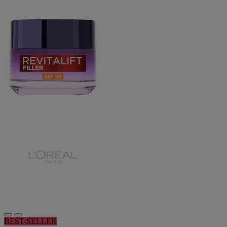
BEST-SELLER