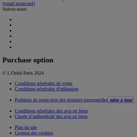
[email protected]
Suivez-nous
Purchase option
© L'Oréal Paris 2024
Conditions générales de vente
Conditions générales d'utilisation
Politique de protection des données personnelles
mise à jour
Conditions générales des avis en ligne
Charte d’authenticité des avis en ligne
Plan du site
Gestion des cookies