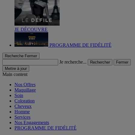
JE DÉCOUVRE
PROGRAMME DE FIDÉLITÉ
Recherche
Fermer
Je recherche...
Rechercher
Fermer
Mettre à jour
Main content
Nos Offres
Maquillage
Soin
Coloration
Cheveux
Homme
Services
Nos Engagements
PROGRAMME DE FIDÉLITÉ