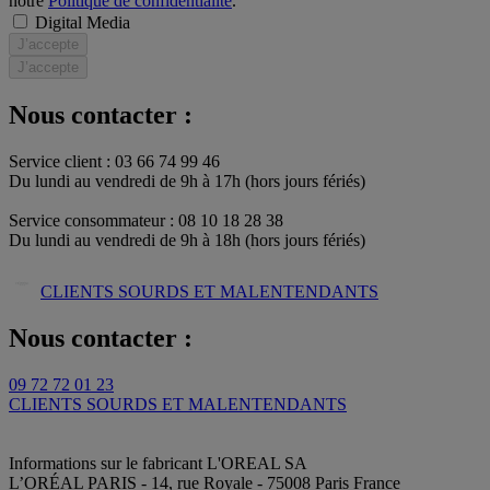
notre
Politique de confidentialité
.
Digital Media
J’accepte
J’accepte
Nous contacter :
Service client : 03 66 74 99 46
Du lundi au vendredi de 9h à 17h (hors jours fériés)​
Service consommateur : 08 10 18 28 38
Du lundi au vendredi de 9h à 18h (hors jours fériés)
CLIENTS SOURDS ET MALENTENDANTS
Nous contacter :
09 72 72 01 23
CLIENTS SOURDS ET MALENTENDANTS
Informations sur le fabricant
L'OREAL SA
L’ORÉAL PARIS - 14, rue Royale - 75008 Paris France