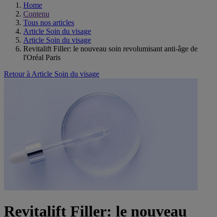
Home
Contenu
Tous nos articles
Article Soin du visage
Article Soin du visage
Revitalift Filler: le nouveau soin revolumisant anti-âge de
l'Oréal Paris
Retour à Article Soin du visage
Revitalift Filler: le nouveau