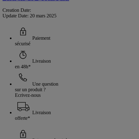
Creation Date:
Update Date:
20 mars 2025
Paiement
sécurisé
Livraison
en 48h*
Une question
sur un produit ?
Ecrivez-nous
Livraison
offerte*