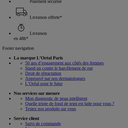
Paiement sécurisé
Livraison offerte*
Livraison
en 48h*
Footer navigation
La marque L’Oréal Paris
50 ans d’engagement aux côtés des femmes
Stand up contre le harcèlement de rue
Droit de rétractation
Approuvé par nos dermatologues
L’Oréal pour le futur
Nos services sur mesure
Mon diagnostic de peau intelligent
Quelle teinte de fond de teint est faite pour vous ?
Testez nos produits sur vous
Service client
Suivi de commande