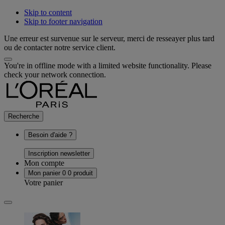
Skip to content
Skip to footer navigation
Une erreur est survenue sur le serveur, merci de resseayer plus tard
ou de contacter notre service client.
You're in offline mode with a limited website functionality. Please
check your network connection.
Recherche
Besoin d'aide ?
Inscription newsletter
Mon compte
Mon panier
0
0 produit
Votre panier