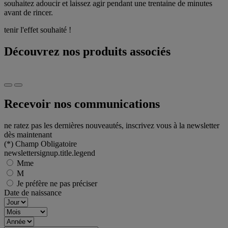
souhaitez adoucir et laissez agir pendant une trentaine de minutes
avant de rincer.
tenir l'effet souhaité !
Découvrez nos produits associés
Recevoir nos communications
ne ratez pas les dernières nouveautés, inscrivez vous à la newsletter
dès maintenant
(*)
Champ Obligatoire
newslettersignup.title.legend
Mme
M
Je préfère ne pas préciser
Date de naissance