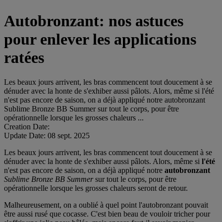
Autobronzant: nos astuces
pour enlever les applications
ratées
Les beaux jours arrivent, les bras commencent tout doucement à se
dénuder avec la honte de s'exhiber aussi pâlots. Alors, même si l'été
n'est pas encore de saison, on a déjà appliqué notre autobronzant
Sublime Bronze BB Summer sur tout le corps, pour être
opérationnelle lorsque les grosses chaleurs ...
Creation Date:
Update Date:
08 sept. 2025
Les beaux jours arrivent, les bras commencent tout doucement à se
dénuder avec la honte de s'exhiber aussi pâlots. Alors, même si
l'été
n'est pas encore de saison, on a déjà appliqué notre
autobronzant
Sublime Bronze BB Summer
sur tout le corps, pour être
opérationnelle lorsque les grosses chaleurs seront de retour.
Malheureusement, on a oublié à quel point l'autobronzant pouvait
être aussi rusé que cocasse. C'est bien beau de vouloir tricher pour