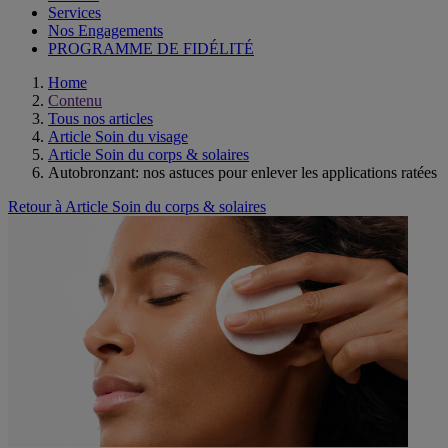
Services
Nos Engagements
PROGRAMME DE FIDÉLITÉ
Home
Contenu
Tous nos articles
Article Soin du visage
Article Soin du corps & solaires
Autobronzant: nos astuces pour enlever les applications ratées
Retour à Article Soin du corps & solaires