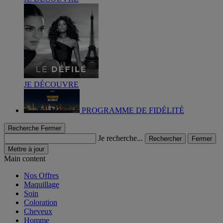
JE DÉCOUVRE
PROGRAMME DE FIDÉLITÉ
Recherche
Fermer
Je recherche...
Rechercher
Fermer
Mettre à jour
Main content
Nos Offres
Maquillage
Soin
Coloration
Cheveux
Homme