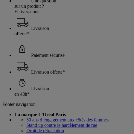
Une question
sur un produit ?
Ecrivez-nous
Livraison
offerte*
Paiement sécurisé
Livraison offerte*
Livraison
en 48h*
Footer navigation
La marque L’Oréal Paris
50 ans d’engagement aux côtés des femmes
Stand up contre le harcèlement de rue
Droit de rétractation