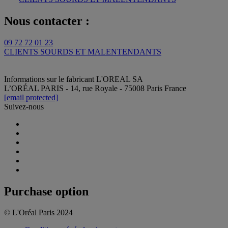
Nous contacter :
09 72 72 01 23
CLIENTS SOURDS ET MALENTENDANTS
Informations sur le fabricant
L'OREAL SA
L’ORÉAL PARIS - 14, rue Royale - 75008 Paris France
[email protected]
Suivez-nous
Purchase option
© L'Oréal Paris 2024