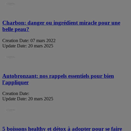
Charbon: danger ou ingrédient miracle pour une
belle peau?
Creation Date:
07 mars 2022
Update Date:
20 mars 2025
Autobronzant: nos rappels essentiels pour bien
l'appliquer
Creation Date:
Update Date:
20 mars 2025
5 boissons healthy et détox à adopter pour se faire