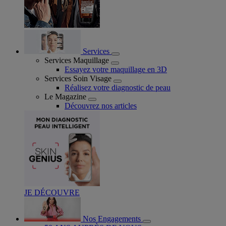
Services
Services Maquillage
Essayez votre maquillage en 3D
Services Soin Visage
Réalisez votre diagnostic de peau
Le Magazine
Découvrez nos articles
JE DÉCOUVRE
Nos Engagements